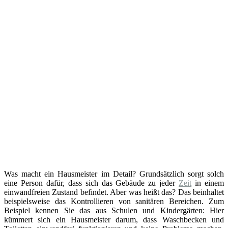
Was macht ein Hausmeister im Detail? Grundsätzlich sorgt solch
eine Person dafür, dass sich das Gebäude zu jeder
Zeit
in einem
einwandfreien Zustand befindet. Aber was heißt das? Das beinhaltet
beispielsweise das Kontrollieren von sanitären Bereichen. Zum
Beispiel kennen Sie das aus Schulen und Kindergärten: Hier
kümmert sich ein Hausmeister darum, dass Waschbecken und