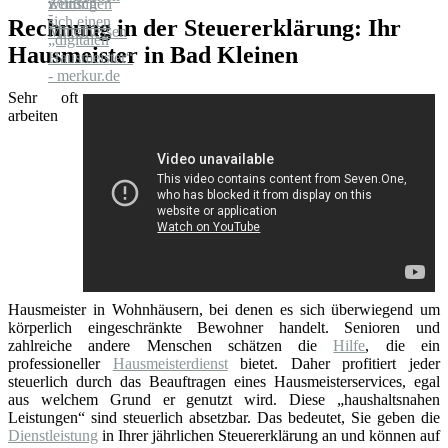
Rechnung in der Steuererklärung: Ihr
Hausmeister in Bad Kleinen
Sehr oft
arbeiten
Hausmeister in Wohnhäusern, bei denen es sich überwiegend um
körperlich eingeschränkte Bewohner handelt. Senioren und
zahlreiche andere Menschen schätzen die
Hilfe
, die ein
professioneller
Hausmeisterdienst
bietet. Daher profitiert jeder
steuerlich durch das Beauftragen eines Hausmeisterservices, egal
aus welchem Grund er genutzt wird. Diese „haushaltsnahen
Leistungen“ sind steuerlich absetzbar. Das bedeutet, Sie geben die
Dienstleistung
in Ihrer jährlichen Steuererklärung an und können auf