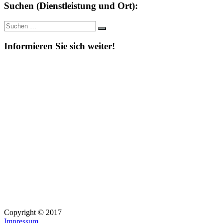
Suchen (Dienstleistung und Ort):
Suche
Suchen
nach:
Informieren Sie sich weiter!
Copyright © 2017
Impressum