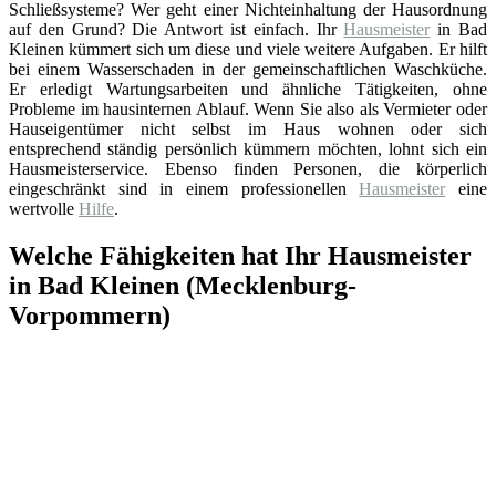
Schließsysteme? Wer geht einer Nichteinhaltung der Hausordnung
auf den Grund? Die Antwort ist einfach. Ihr
Hausmeister
in Bad
Kleinen kümmert sich um diese und viele weitere Aufgaben. Er hilft
bei einem Wasserschaden in der gemeinschaftlichen Waschküche.
Er erledigt Wartungsarbeiten und ähnliche Tätigkeiten, ohne
Probleme im hausinternen Ablauf. Wenn Sie also als Vermieter oder
Hauseigentümer nicht selbst im Haus wohnen oder sich
entsprechend ständig persönlich kümmern möchten, lohnt sich ein
Hausmeisterservice. Ebenso finden Personen, die körperlich
eingeschränkt sind in einem professionellen
Hausmeister
eine
wertvolle
Hilfe
.
Welche Fähigkeiten hat Ihr Hausmeister
in Bad Kleinen (Mecklenburg-
Vorpommern)