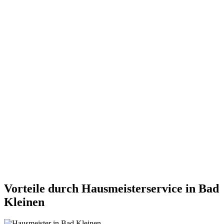
Vorteile durch Hausmeisterservice in Bad
Kleinen