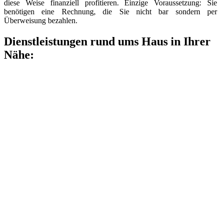
diese Weise finanziell profitieren. Einzige Voraussetzung: Sie
benötigen eine Rechnung, die Sie nicht bar sondern per
Überweisung bezahlen.
Dienstleistungen rund ums Haus in Ihrer
Nähe: