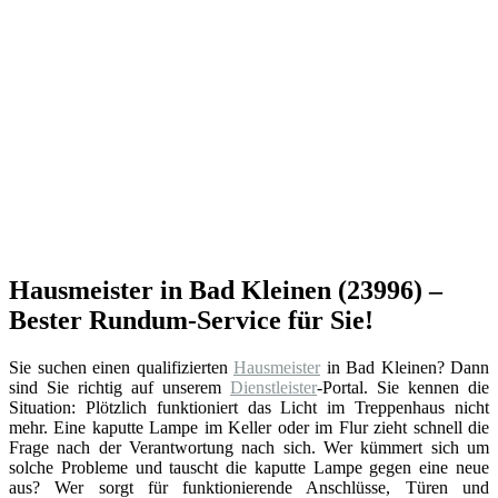
Hausmeister in Bad Kleinen (23996) –
Bester Rundum-Service für Sie!
Sie suchen einen qualifizierten
Hausmeister
in Bad Kleinen? Dann
sind Sie richtig auf unserem
Dienstleister
-Portal. Sie kennen die
Situation: Plötzlich funktioniert das Licht im Treppenhaus nicht
mehr. Eine kaputte Lampe im Keller oder im Flur zieht schnell die
Frage nach der Verantwortung nach sich. Wer kümmert sich um
solche Probleme und tauscht die kaputte Lampe gegen eine neue
aus? Wer sorgt für funktionierende Anschlüsse, Türen und