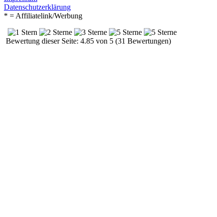
Datenschutzerklärung
* = Affiliatelink/Werbung
Bewertung dieser Seite: 4.85 von 5 (31 Bewertungen)