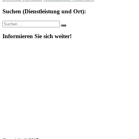
Suchen (Dienstleistung und Ort):
Suche
Suchen
nach:
Informieren Sie sich weiter!