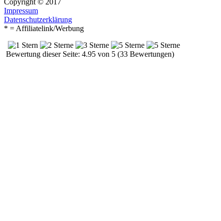
Copyright © 2017
Impressum
Datenschutzerklärung
* = Affiliatelink/Werbung
Bewertung dieser Seite: 4.95 von 5 (33 Bewertungen)