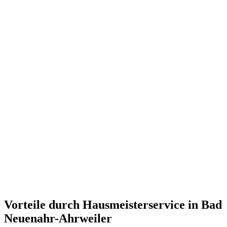
Vorteile durch Hausmeisterservice in Bad
Neuenahr-Ahrweiler