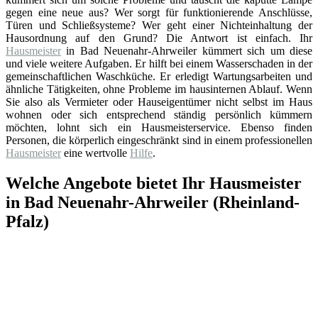
gegen eine neue aus? Wer sorgt für funktionierende Anschlüsse,
Türen und Schließsysteme? Wer geht einer Nichteinhaltung der
Hausordnung auf den Grund? Die Antwort ist einfach. Ihr
Hausmeister
in Bad Neuenahr-Ahrweiler kümmert sich um diese
und viele weitere Aufgaben. Er hilft bei einem Wasserschaden in der
gemeinschaftlichen Waschküche. Er erledigt Wartungsarbeiten und
ähnliche Tätigkeiten, ohne Probleme im hausinternen Ablauf. Wenn
Sie also als Vermieter oder Hauseigentümer nicht selbst im Haus
wohnen oder sich entsprechend ständig persönlich kümmern
möchten, lohnt sich ein Hausmeisterservice. Ebenso finden
Personen, die körperlich eingeschränkt sind in einem professionellen
Hausmeister
eine wertvolle
Hilfe
.
Welche Angebote bietet Ihr Hausmeister
in Bad Neuenahr-Ahrweiler (Rheinland-
Pfalz)