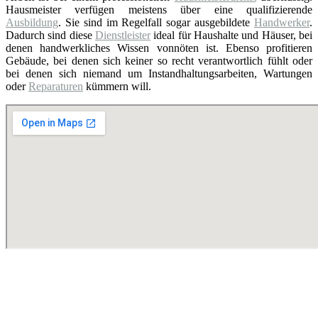
Hausmeister verfügen meistens über eine qualifizierende
Ausbildung
. Sie sind im Regelfall sogar ausgebildete
Handwerker
.
Dadurch sind diese
Dienstleister
ideal für Haushalte und Häuser, bei
denen handwerkliches Wissen vonnöten ist. Ebenso profitieren
Gebäude, bei denen sich keiner so recht verantwortlich fühlt oder
bei denen sich niemand um Instandhaltungsarbeiten, Wartungen
oder
Reparaturen
kümmern will.