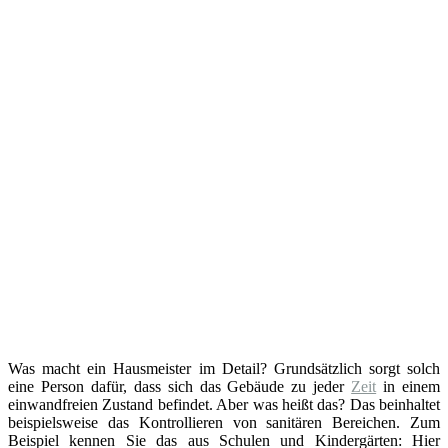
Was macht ein Hausmeister im Detail? Grundsätzlich sorgt solch
eine Person dafür, dass sich das Gebäude zu jeder
Zeit
in einem
einwandfreien Zustand befindet. Aber was heißt das? Das beinhaltet
beispielsweise das Kontrollieren von sanitären Bereichen. Zum
Beispiel kennen Sie das aus Schulen und Kindergärten: Hier