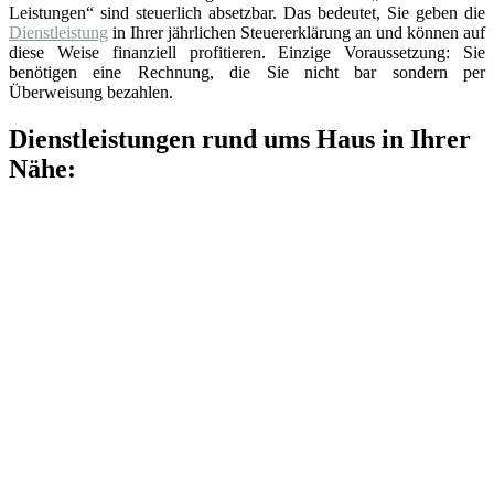
Leistungen“ sind steuerlich absetzbar. Das bedeutet, Sie geben die
Dienstleistung
in Ihrer jährlichen Steuererklärung an und können auf
diese Weise finanziell profitieren. Einzige Voraussetzung: Sie
benötigen eine Rechnung, die Sie nicht bar sondern per
Überweisung bezahlen.
Dienstleistungen rund ums Haus in Ihrer
Nähe: