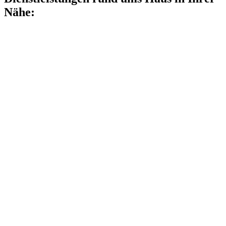
Nähe: