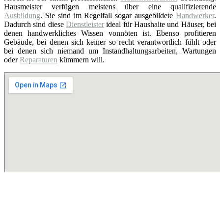
Hausmeister verfügen meistens über eine qualifizierende
Ausbildung
. Sie sind im Regelfall sogar ausgebildete
Handwerker
.
Dadurch sind diese
Dienstleister
ideal für Haushalte und Häuser, bei
denen handwerkliches Wissen vonnöten ist. Ebenso profitieren
Gebäude, bei denen sich keiner so recht verantwortlich fühlt oder
bei denen sich niemand um Instandhaltungsarbeiten, Wartungen
oder
Reparaturen
kümmern will.