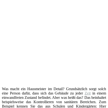
Was macht ein Hausmeister im Detail? Grundsätzlich sorgt solch
eine Person dafür, dass sich das Gebäude zu jeder
Zeit
in einem
einwandfreien Zustand befindet. Aber was heißt das? Das beinhaltet
beispielsweise das Kontrollieren von sanitären Bereichen. Zum
Beispiel kennen Sie das aus Schulen und Kindergärten: Hier