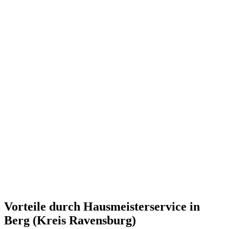
Vorteile durch Hausmeisterservice in
Berg (Kreis Ravensburg)