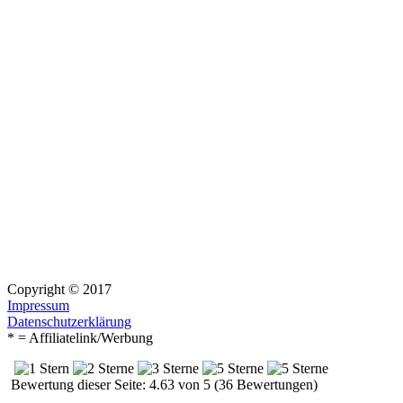
Copyright © 2017
Impressum
Datenschutzerklärung
* = Affiliatelink/Werbung
Bewertung dieser Seite: 4.63 von 5 (36 Bewertungen)