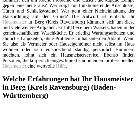
gegen eine neue aus? Wer sorgt für funktionierende Anschlüsse,
Türen und Schließsysteme? Wer geht einer Nichteinhaltung der
Hausordnung auf den Grund? Die Antwort ist einfach. Ihr
Hausmeister
in Berg (Kreis Ravensburg) kümmert sich um diese
und viele weitere Aufgaben. Er hilft bei einem Wasserschaden in der
gemeinschaftlichen Waschküche. Er erledigt Wartungsarbeiten und
ähnliche Tätigkeiten, ohne Probleme im hausinternen Ablauf. Wenn
Sie also als Vermieter oder Hauseigentümer nicht selbst im Haus
wohnen oder sich entsprechend ständig persönlich kümmern
möchten, lohnt sich ein Hausmeisterservice. Ebenso finden
Personen, die körperlich eingeschränkt sind in einem professionellen
Hausmeister
eine wertvolle
Hilfe
.
Welche Erfahrungen hat Ihr Hausmeister
in Berg (Kreis Ravensburg) (Baden-
Württemberg)