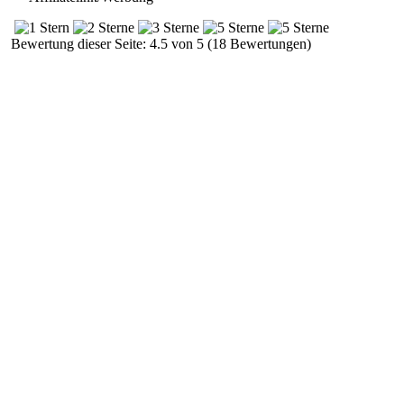
Bewertung dieser Seite: 4.5 von 5 (18 Bewertungen)