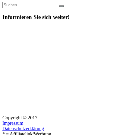
Suche
Suchen
nach:
Informieren Sie sich weiter!
Copyright © 2017
Impressum
Datenschutzerklärung
* = Affiliatelink/Werbung