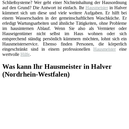
Schließsysteme? Wer geht einer Nichteinhaltung der Hausordnung
auf den Grund? Die Antwort ist einfach. Ihr
Hausmeister
in Halver
kümmert sich um diese und viele weitere Aufgaben. Er hilft bei
einem Wasserschaden in der gemeinschaftlichen Waschküche. Er
erledigt Wartungsarbeiten und ähnliche Tätigkeiten, ohne Probleme
im hausinternen Ablauf. Wenn Sie also als Vermieter oder
Hauseigentümer nicht selbst im Haus wohnen oder sich
entsprechend ständig persönlich kümmern möchten, lohnt sich ein
Hausmeisterservice. Ebenso finden Personen, die körperlich
eingeschränkt sind in einem professionellen
Hausmeister
eine
wertvolle
Hilfe
.
Was kann Ihr Hausmeister in Halver
(Nordrhein-Westfalen)