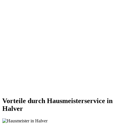
Vorteile durch Hausmeisterservice in
Halver