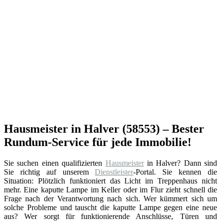
Hausmeister in Halver (58553) – Bester
Rundum-Service für jede Immobilie!
Sie suchen einen qualifizierten
Hausmeister
in Halver? Dann sind
Sie richtig auf unserem
Dienstleister
-Portal. Sie kennen die
Situation: Plötzlich funktioniert das Licht im Treppenhaus nicht
mehr. Eine kaputte Lampe im Keller oder im Flur zieht schnell die
Frage nach der Verantwortung nach sich. Wer kümmert sich um
solche Probleme und tauscht die kaputte Lampe gegen eine neue
aus? Wer sorgt für funktionierende Anschlüsse, Türen und