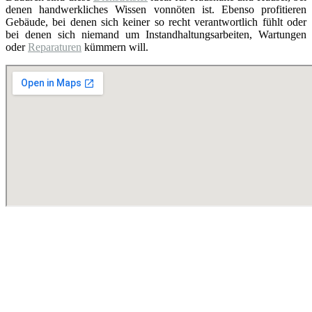
denen handwerkliches Wissen vonnöten ist. Ebenso profitieren
Gebäude, bei denen sich keiner so recht verantwortlich fühlt oder
bei denen sich niemand um Instandhaltungsarbeiten, Wartungen
oder
Reparaturen
kümmern will.