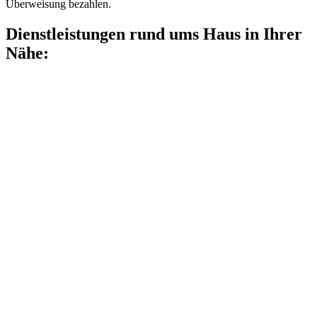
Überweisung bezahlen.
Dienstleistungen rund ums Haus in Ihrer
Nähe: