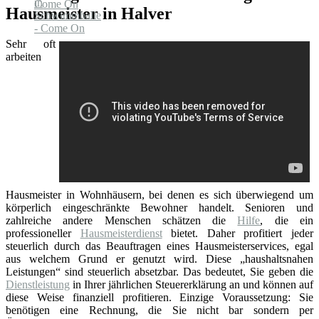
Hausmeister in Halver
Sehr oft
arbeiten
Hausmeister in Wohnhäusern, bei denen es sich überwiegend um
körperlich eingeschränkte Bewohner handelt. Senioren und
zahlreiche andere Menschen schätzen die
Hilfe
, die ein
professioneller
Hausmeisterdienst
bietet. Daher profitiert jeder
steuerlich durch das Beauftragen eines Hausmeisterservices, egal
aus welchem Grund er genutzt wird. Diese „haushaltsnahen
Leistungen“ sind steuerlich absetzbar. Das bedeutet, Sie geben die
Dienstleistung
in Ihrer jährlichen Steuererklärung an und können auf
diese Weise finanziell profitieren. Einzige Voraussetzung: Sie
benötigen eine Rechnung, die Sie nicht bar sondern per