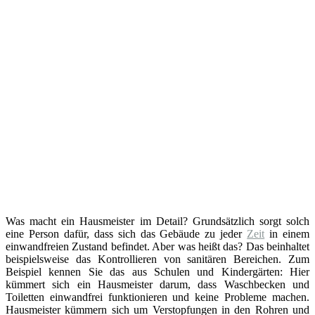
Was macht ein Hausmeister im Detail? Grundsätzlich sorgt solch
eine Person dafür, dass sich das Gebäude zu jeder
Zeit
in einem
einwandfreien Zustand befindet. Aber was heißt das? Das beinhaltet
beispielsweise das Kontrollieren von sanitären Bereichen. Zum
Beispiel kennen Sie das aus Schulen und Kindergärten: Hier
kümmert sich ein Hausmeister darum, dass Waschbecken und
Toiletten einwandfrei funktionieren und keine Probleme machen.
Hausmeister kümmern sich um Verstopfungen in den Rohren und