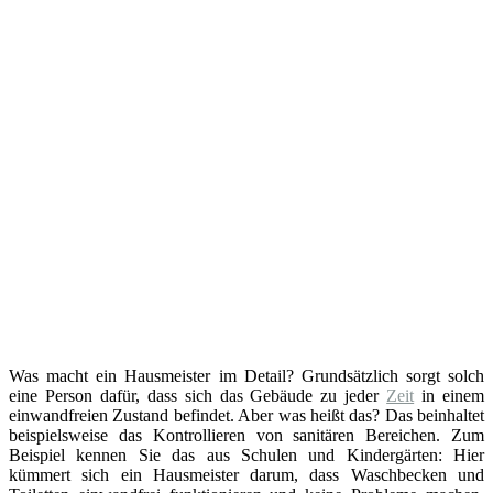
Was macht ein Hausmeister im Detail? Grundsätzlich sorgt solch
eine Person dafür, dass sich das Gebäude zu jeder
Zeit
in einem
einwandfreien Zustand befindet. Aber was heißt das? Das beinhaltet
beispielsweise das Kontrollieren von sanitären Bereichen. Zum
Beispiel kennen Sie das aus Schulen und Kindergärten: Hier
kümmert sich ein Hausmeister darum, dass Waschbecken und