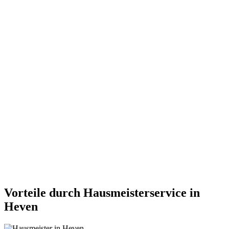
Vorteile durch Hausmeisterservice in
Heven