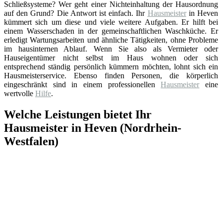
Schließsysteme? Wer geht einer Nichteinhaltung der Hausordnung
auf den Grund? Die Antwort ist einfach. Ihr
Hausmeister
in Heven
kümmert sich um diese und viele weitere Aufgaben. Er hilft bei
einem Wasserschaden in der gemeinschaftlichen Waschküche. Er
erledigt Wartungsarbeiten und ähnliche Tätigkeiten, ohne Probleme
im hausinternen Ablauf. Wenn Sie also als Vermieter oder
Hauseigentümer nicht selbst im Haus wohnen oder sich
entsprechend ständig persönlich kümmern möchten, lohnt sich ein
Hausmeisterservice. Ebenso finden Personen, die körperlich
eingeschränkt sind in einem professionellen
Hausmeister
eine
wertvolle
Hilfe
.
Welche Leistungen bietet Ihr
Hausmeister in Heven (Nordrhein-
Westfalen)