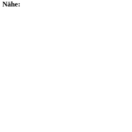
Nähe: