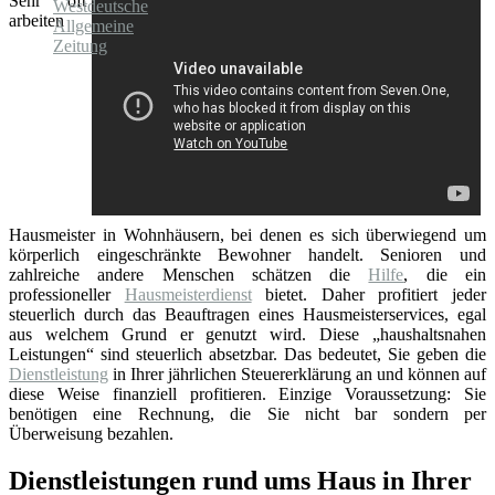
Sehr oft
arbeiten
Hausmeister in Wohnhäusern, bei denen es sich überwiegend um
körperlich eingeschränkte Bewohner handelt. Senioren und
zahlreiche andere Menschen schätzen die
Hilfe
, die ein
professioneller
Hausmeisterdienst
bietet. Daher profitiert jeder
steuerlich durch das Beauftragen eines Hausmeisterservices, egal
aus welchem Grund er genutzt wird. Diese „haushaltsnahen
Leistungen“ sind steuerlich absetzbar. Das bedeutet, Sie geben die
Dienstleistung
in Ihrer jährlichen Steuererklärung an und können auf
diese Weise finanziell profitieren. Einzige Voraussetzung: Sie
benötigen eine Rechnung, die Sie nicht bar sondern per
Überweisung bezahlen.
Dienstleistungen rund ums Haus in Ihrer