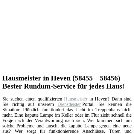
Hausmeister in Heven (58455 – 58456) –
Bester Rundum-Service für jedes Haus!
Sie suchen einen qualifizierten
Hausmeister
in Heven? Dann sind
Sie richtig auf unserem
Dienstleister
-Portal. Sie kennen die
Situation: Plötzlich funktioniert das Licht im Treppenhaus nicht
mehr. Eine kaputte Lampe im Keller oder im Flur zieht schnell die
Frage nach der Verantwortung nach sich. Wer kümmert sich um
solche Probleme und tauscht die kaputte Lampe gegen eine neue
aus? Wer sorgt für funktionierende Anschlüsse, Türen und