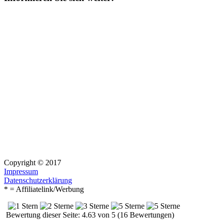
Copyright © 2017
Impressum
Datenschutzerklärung
* = Affiliatelink/Werbung
Bewertung dieser Seite: 4.63 von 5 (16 Bewertungen)