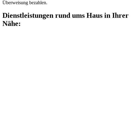
Überweisung bezahlen.
Dienstleistungen rund ums Haus in Ihrer
Nähe: