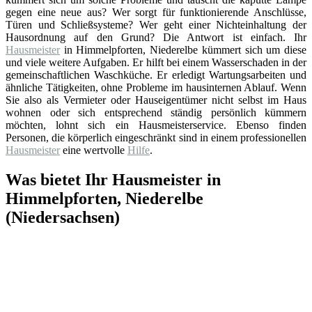
gegen eine neue aus? Wer sorgt für funktionierende Anschlüsse,
Türen und Schließsysteme? Wer geht einer Nichteinhaltung der
Hausordnung auf den Grund? Die Antwort ist einfach. Ihr
Hausmeister
in Himmelpforten, Niederelbe kümmert sich um diese
und viele weitere Aufgaben. Er hilft bei einem Wasserschaden in der
gemeinschaftlichen Waschküche. Er erledigt Wartungsarbeiten und
ähnliche Tätigkeiten, ohne Probleme im hausinternen Ablauf. Wenn
Sie also als Vermieter oder Hauseigentümer nicht selbst im Haus
wohnen oder sich entsprechend ständig persönlich kümmern
möchten, lohnt sich ein Hausmeisterservice. Ebenso finden
Personen, die körperlich eingeschränkt sind in einem professionellen
Hausmeister
eine wertvolle
Hilfe
.
Was bietet Ihr Hausmeister in
Himmelpforten, Niederelbe
(Niedersachsen)