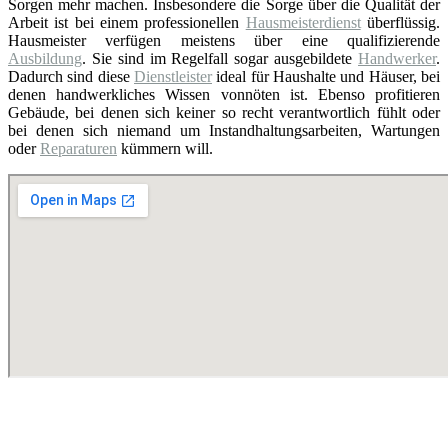
Sorgen mehr machen. Insbesondere die Sorge über die Qualität der
Arbeit ist bei einem professionellen
Hausmeisterdienst
überflüssig.
Hausmeister verfügen meistens über eine qualifizierende
Ausbildung
. Sie sind im Regelfall sogar ausgebildete
Handwerker
.
Dadurch sind diese
Dienstleister
ideal für Haushalte und Häuser, bei
denen handwerkliches Wissen vonnöten ist. Ebenso profitieren
Gebäude, bei denen sich keiner so recht verantwortlich fühlt oder
bei denen sich niemand um Instandhaltungsarbeiten, Wartungen
oder
Reparaturen
kümmern will.