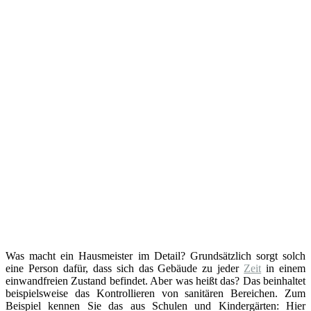
Was macht ein Hausmeister im Detail? Grundsätzlich sorgt solch
eine Person dafür, dass sich das Gebäude zu jeder
Zeit
in einem
einwandfreien Zustand befindet. Aber was heißt das? Das beinhaltet
beispielsweise das Kontrollieren von sanitären Bereichen. Zum
Beispiel kennen Sie das aus Schulen und Kindergärten: Hier