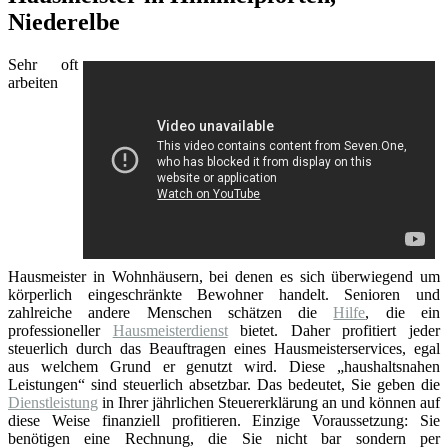
Niederelbe
Sehr oft
arbeiten
Hausmeister in Wohnhäusern, bei denen es sich überwiegend um
körperlich eingeschränkte Bewohner handelt. Senioren und
zahlreiche andere Menschen schätzen die
Hilfe
, die ein
professioneller
Hausmeisterdienst
bietet. Daher profitiert jeder
steuerlich durch das Beauftragen eines Hausmeisterservices, egal
aus welchem Grund er genutzt wird. Diese „haushaltsnahen
Leistungen“ sind steuerlich absetzbar. Das bedeutet, Sie geben die
Dienstleistung
in Ihrer jährlichen Steuererklärung an und können auf
diese Weise finanziell profitieren. Einzige Voraussetzung: Sie
benötigen eine Rechnung, die Sie nicht bar sondern per