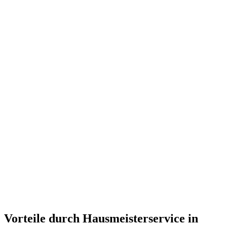
Vorteile durch Hausmeisterservice in