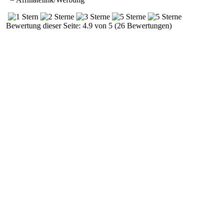
Bewertung dieser Seite: 4.9 von 5 (26 Bewertungen)