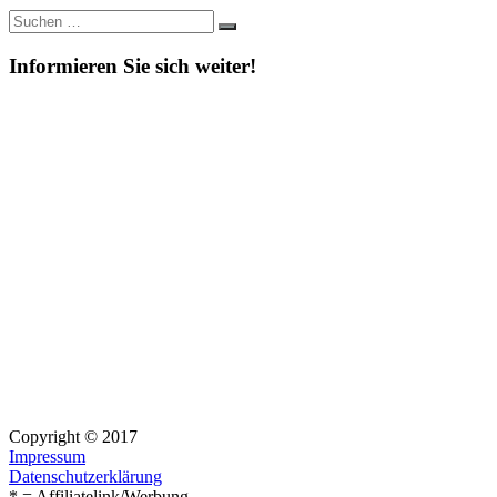
Suche
Suchen
nach:
Informieren Sie sich weiter!
Copyright © 2017
Impressum
Datenschutzerklärung
* = Affiliatelink/Werbung