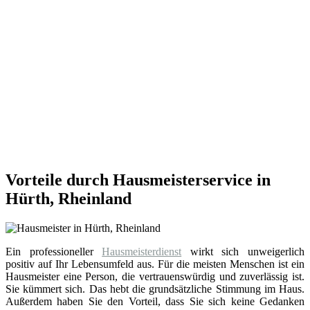
Vorteile durch Hausmeisterservice in
Hürth, Rheinland
Ein professioneller
Hausmeisterdienst
wirkt sich unweigerlich
positiv auf Ihr Lebensumfeld aus. Für die meisten Menschen ist ein
Hausmeister eine Person, die vertrauenswürdig und zuverlässig ist.
Sie kümmert sich. Das hebt die grundsätzliche Stimmung im Haus.
Außerdem haben Sie den Vorteil, dass Sie sich keine Gedanken