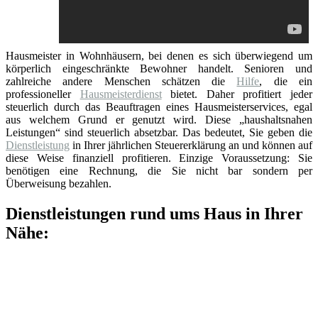
Hausmeister in Wohnhäusern, bei denen es sich überwiegend um
körperlich eingeschränkte Bewohner handelt. Senioren und
zahlreiche andere Menschen schätzen die
Hilfe
, die ein
professioneller
Hausmeisterdienst
bietet. Daher profitiert jeder
steuerlich durch das Beauftragen eines Hausmeisterservices, egal
aus welchem Grund er genutzt wird. Diese „haushaltsnahen
Leistungen“ sind steuerlich absetzbar. Das bedeutet, Sie geben die
Dienstleistung
in Ihrer jährlichen Steuererklärung an und können auf
diese Weise finanziell profitieren. Einzige Voraussetzung: Sie
benötigen eine Rechnung, die Sie nicht bar sondern per
Überweisung bezahlen.
Dienstleistungen rund ums Haus in Ihrer
Nähe: