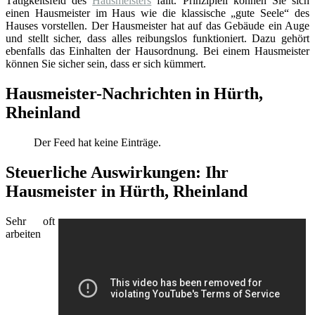
Tätigkeitsfeld des
Hausmeisters
fällt. Prinzipiell können Sie sich
einen Hausmeister im Haus wie die klassische „gute Seele“ des
Hauses vorstellen. Der Hausmeister hat auf das Gebäude ein Auge
und stellt sicher, dass alles reibungslos funktioniert. Dazu gehört
ebenfalls das Einhalten der Hausordnung. Bei einem Hausmeister
können Sie sicher sein, dass er sich kümmert.
Hausmeister-Nachrichten in Hürth,
Rheinland
Der Feed hat keine Einträge.
Steuerliche Auswirkungen: Ihr
Hausmeister in Hürth, Rheinland
Sehr oft
arbeiten