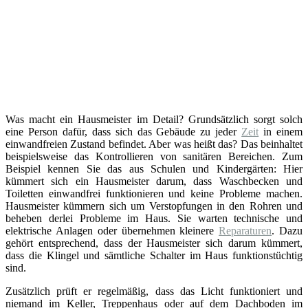
Was macht ein Hausmeister im Detail? Grundsätzlich sorgt solch
eine Person dafür, dass sich das Gebäude zu jeder
Zeit
in einem
einwandfreien Zustand befindet. Aber was heißt das? Das beinhaltet
beispielsweise das Kontrollieren von sanitären Bereichen. Zum
Beispiel kennen Sie das aus Schulen und Kindergärten: Hier
kümmert sich ein Hausmeister darum, dass Waschbecken und
Toiletten einwandfrei funktionieren und keine Probleme machen.
Hausmeister kümmern sich um Verstopfungen in den Rohren und
beheben derlei Probleme im Haus. Sie warten technische und
elektrische Anlagen oder übernehmen kleinere
Reparaturen
. Dazu
gehört entsprechend, dass der Hausmeister sich darum kümmert,
dass die Klingel und sämtliche Schalter im Haus funktionstüchtig
sind.
Zusätzlich prüft er regelmäßig, dass das Licht funktioniert und
niemand im Keller, Treppenhaus oder auf dem Dachboden im