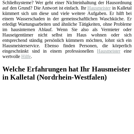
Schließsysteme? Wer geht einer Nichteinhaltung der Hausordnung
auf den Grund? Die Antwort ist einfach. Ihr
Hausmeister
in Kalletal
kümmert sich um diese und viele weitere Aufgaben. Er hilft bei
einem Wasserschaden in der gemeinschaftlichen Waschküche. Er
erledigt Wartungsarbeiten und ähnliche Tätigkeiten, ohne Probleme
im hausinternen Ablauf. Wenn Sie also als Vermieter oder
Hauseigentümer nicht selbst im Haus wohnen oder sich
entsprechend ständig persönlich kümmern möchten, lohnt sich ein
Hausmeisterservice. Ebenso finden Personen, die körperlich
eingeschränkt sind in einem professionellen
Hausmeister
eine
wertvolle
Hilfe
.
Welche Erfahrungen hat Ihr Hausmeister
in Kalletal (Nordrhein-Westfalen)