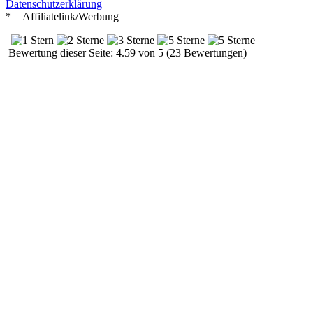
Datenschutzerklärung
* = Affiliatelink/Werbung
Bewertung dieser Seite: 4.59 von 5 (23 Bewertungen)