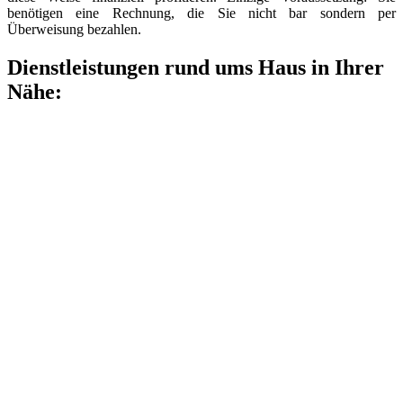
benötigen eine Rechnung, die Sie nicht bar sondern per
Überweisung bezahlen.
Dienstleistungen rund ums Haus in Ihrer
Nähe: