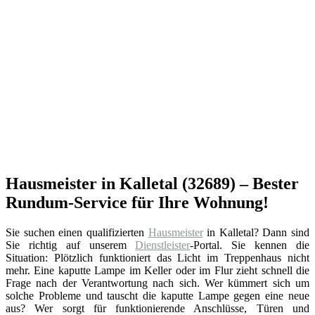
Hausmeister in Kalletal (32689) – Bester
Rundum-Service für Ihre Wohnung!
Sie suchen einen qualifizierten
Hausmeister
in Kalletal? Dann sind
Sie richtig auf unserem
Dienstleister
-Portal. Sie kennen die
Situation: Plötzlich funktioniert das Licht im Treppenhaus nicht
mehr. Eine kaputte Lampe im Keller oder im Flur zieht schnell die
Frage nach der Verantwortung nach sich. Wer kümmert sich um
solche Probleme und tauscht die kaputte Lampe gegen eine neue
aus? Wer sorgt für funktionierende Anschlüsse, Türen und