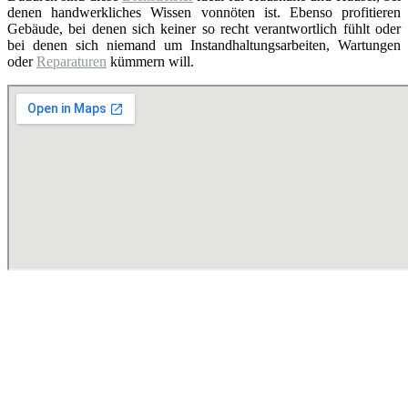
denen handwerkliches Wissen vonnöten ist. Ebenso profitieren
Gebäude, bei denen sich keiner so recht verantwortlich fühlt oder
bei denen sich niemand um Instandhaltungsarbeiten, Wartungen
oder
Reparaturen
kümmern will.