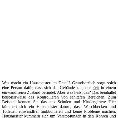
Was macht ein Hausmeister im Detail? Grundsätzlich sorgt solch
eine Person dafür, dass sich das Gebäude zu jeder
Zeit
in einem
einwandfreien Zustand befindet. Aber was heißt das? Das beinhaltet
beispielsweise das Kontrollieren von sanitären Bereichen. Zum
Beispiel kennen Sie das aus Schulen und Kindergärten: Hier
kümmert sich ein Hausmeister darum, dass Waschbecken und
Toiletten einwandfrei funktionieren und keine Probleme machen.
Hausmeister kümmern sich um Verstopfungen in den Rohren und