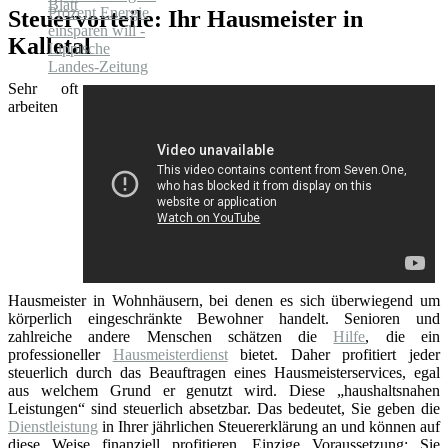
Steuervorteile: Ihr Hausmeister in
Kalletal
Sehr oft
arbeiten
Hausmeister in Wohnhäusern, bei denen es sich überwiegend um
körperlich eingeschränkte Bewohner handelt. Senioren und
zahlreiche andere Menschen schätzen die
Hilfe
, die ein
professioneller
Hausmeisterdienst
bietet. Daher profitiert jeder
steuerlich durch das Beauftragen eines Hausmeisterservices, egal
aus welchem Grund er genutzt wird. Diese „haushaltsnahen
Leistungen“ sind steuerlich absetzbar. Das bedeutet, Sie geben die
Dienstleistung
in Ihrer jährlichen Steuererklärung an und können auf
diese Weise finanziell profitieren. Einzige Voraussetzung: Sie