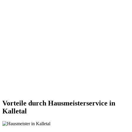
Vorteile durch Hausmeisterservice in
Kalletal