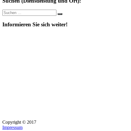
Suchen (Dienstleistung und Ort):
Suche
Suchen
nach:
Informieren Sie sich weiter!
Copyright © 2017
Impressum