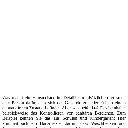
Was macht ein Hausmeister im Detail? Grundsätzlich sorgt solch
eine Person dafür, dass sich das Gebäude zu jeder
Zeit
in einem
einwandfreien Zustand befindet. Aber was heißt das? Das beinhaltet
beispielsweise das Kontrollieren von sanitären Bereichen. Zum
Beispiel kennen Sie das aus Schulen und Kindergärten: Hier
kümmert sich ein Hausmeister darum, dass Waschbecken und