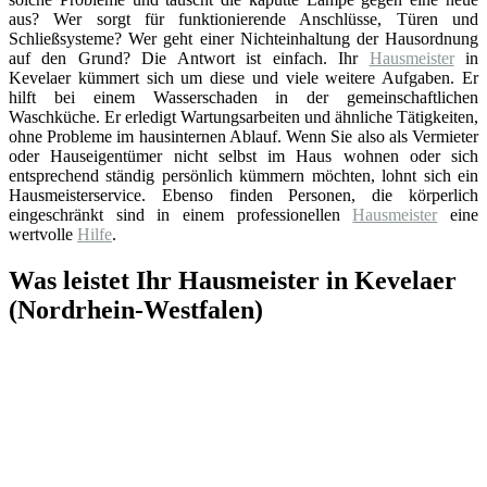
aus? Wer sorgt für funktionierende Anschlüsse, Türen und
Schließsysteme? Wer geht einer Nichteinhaltung der Hausordnung
auf den Grund? Die Antwort ist einfach. Ihr
Hausmeister
in
Kevelaer kümmert sich um diese und viele weitere Aufgaben. Er
hilft bei einem Wasserschaden in der gemeinschaftlichen
Waschküche. Er erledigt Wartungsarbeiten und ähnliche Tätigkeiten,
ohne Probleme im hausinternen Ablauf. Wenn Sie also als Vermieter
oder Hauseigentümer nicht selbst im Haus wohnen oder sich
entsprechend ständig persönlich kümmern möchten, lohnt sich ein
Hausmeisterservice. Ebenso finden Personen, die körperlich
eingeschränkt sind in einem professionellen
Hausmeister
eine
wertvolle
Hilfe
.
Was leistet Ihr Hausmeister in Kevelaer
(Nordrhein-Westfalen)