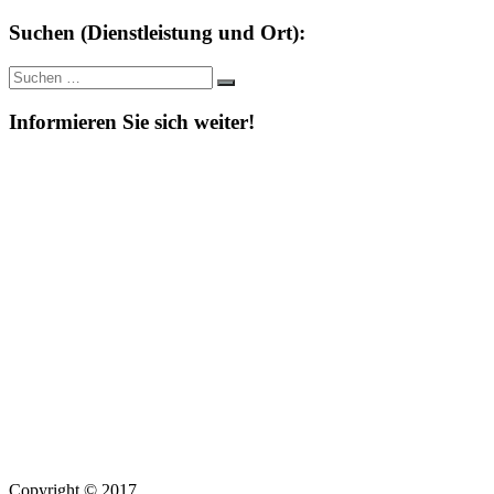
Suchen (Dienstleistung und Ort):
Suche
Suchen
nach:
Informieren Sie sich weiter!
Copyright © 2017