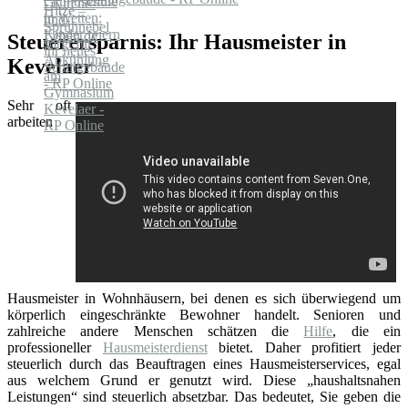
Steuerersparnis: Ihr Hausmeister in
Kevelaer
Sehr oft
arbeiten
Hausmeister in Wohnhäusern, bei denen es sich überwiegend um
körperlich eingeschränkte Bewohner handelt. Senioren und
zahlreiche andere Menschen schätzen die
Hilfe
, die ein
professioneller
Hausmeisterdienst
bietet. Daher profitiert jeder
steuerlich durch das Beauftragen eines Hausmeisterservices, egal
aus welchem Grund er genutzt wird. Diese „haushaltsnahen
Leistungen“ sind steuerlich absetzbar. Das bedeutet, Sie geben die