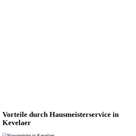
Vorteile durch Hausmeisterservice in
Kevelaer