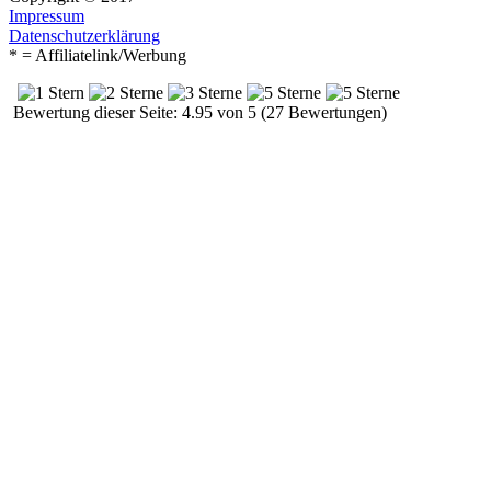
Impressum
Datenschutzerklärung
* = Affiliatelink/Werbung
Bewertung dieser Seite: 4.95 von 5 (27 Bewertungen)