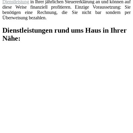
Dienstleistung
in Ihrer jährlichen Steuererklärung an und können auf
diese Weise finanziell profitieren. Einzige Voraussetzung: Sie
benötigen eine Rechnung, die Sie nicht bar sondern per
Überweisung bezahlen.
Dienstleistungen rund ums Haus in Ihrer
Nähe: