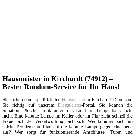
Hausmeister in Kirchardt (74912) –
Bester Rundum-Service für Ihr Haus!
Sie suchen einen qualifizierten
Hausmeister
in Kirchardt? Dann sind
Sie richtig auf unserem
Dienstleister
-Portal. Sie kennen die
Situation: Plötzlich funktioniert das Licht im Treppenhaus nicht
mehr. Eine kaputte Lampe im Keller oder im Flur zieht schnell die
Frage nach der Verantwortung nach sich. Wer kümmert sich um
solche Probleme und tauscht die kaputte Lampe gegen eine neue
aus? Wer sorgt für funktionierende Anschlüsse, Türen und