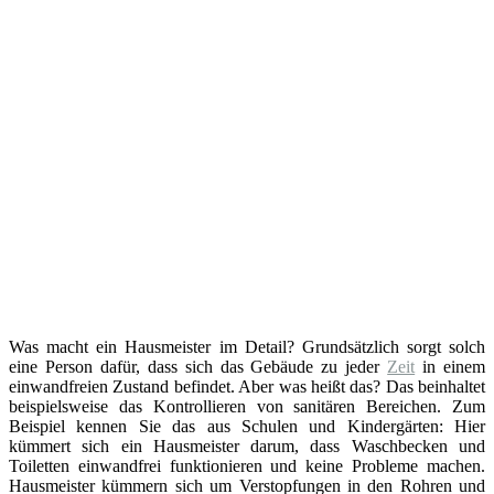
Was macht ein Hausmeister im Detail? Grundsätzlich sorgt solch
eine Person dafür, dass sich das Gebäude zu jeder
Zeit
in einem
einwandfreien Zustand befindet. Aber was heißt das? Das beinhaltet
beispielsweise das Kontrollieren von sanitären Bereichen. Zum
Beispiel kennen Sie das aus Schulen und Kindergärten: Hier
kümmert sich ein Hausmeister darum, dass Waschbecken und
Toiletten einwandfrei funktionieren und keine Probleme machen.
Hausmeister kümmern sich um Verstopfungen in den Rohren und