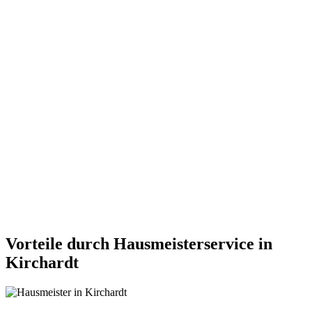
Vorteile durch Hausmeisterservice in
Kirchardt