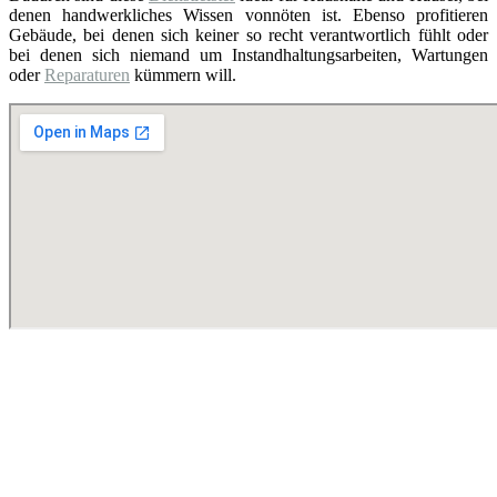
denen handwerkliches Wissen vonnöten ist. Ebenso profitieren
Gebäude, bei denen sich keiner so recht verantwortlich fühlt oder
bei denen sich niemand um Instandhaltungsarbeiten, Wartungen
oder
Reparaturen
kümmern will.