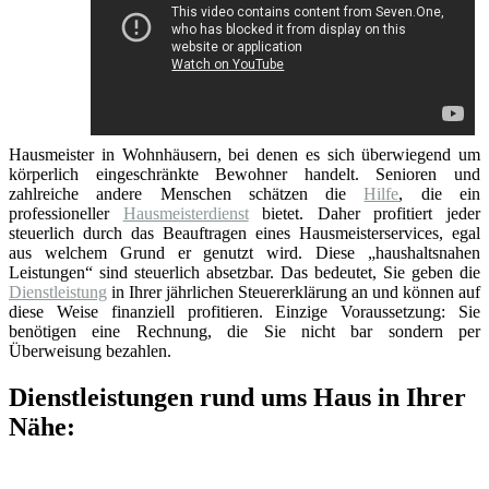
Hausmeister in Wohnhäusern, bei denen es sich überwiegend um
körperlich eingeschränkte Bewohner handelt. Senioren und
zahlreiche andere Menschen schätzen die
Hilfe
, die ein
professioneller
Hausmeisterdienst
bietet. Daher profitiert jeder
steuerlich durch das Beauftragen eines Hausmeisterservices, egal
aus welchem Grund er genutzt wird. Diese „haushaltsnahen
Leistungen“ sind steuerlich absetzbar. Das bedeutet, Sie geben die
Dienstleistung
in Ihrer jährlichen Steuererklärung an und können auf
diese Weise finanziell profitieren. Einzige Voraussetzung: Sie
benötigen eine Rechnung, die Sie nicht bar sondern per
Überweisung bezahlen.
Dienstleistungen rund ums Haus in Ihrer
Nähe: