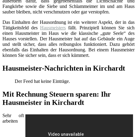
außerdem dafür, dass gegebenenfalls die Lichtschächte und
Fangkörbe sowie die Siebe und Schlammeimer im und am Haus
sauber bleiben, nicht verschmutzen oder gar verstopfen.
Das Einhalten der Hausordnung ist ein weiterer Aspekt, der in das
Tätigkeitsfeld des
Hausmeisters
fällt. Prinzipiell können Sie sich
einen Hausmeister im Haus wie die klassische „gute Seele“ des
Hauses vorstellen. Der Hausmeister hat auf das Gebäude ein Auge
und stellt sicher, dass alles reibungslos funktioniert. Dazu gehört
ebenfalls das Einhalten der Hausordnung. Bei einem Hausmeister
können Sie sicher sein, dass er sich kümmert.
Hausmeister-Nachrichten in Kirchardt
Der Feed hat keine Einträge.
Mit Rechnung Steuern sparen: Ihr
Hausmeister in Kirchardt
Sehr oft
arbeiten