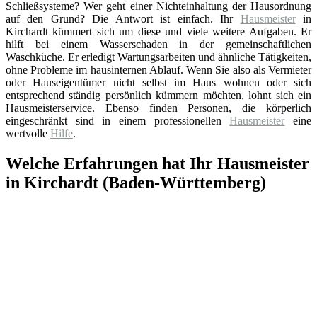
Schließsysteme? Wer geht einer Nichteinhaltung der Hausordnung
auf den Grund? Die Antwort ist einfach. Ihr
Hausmeister
in
Kirchardt kümmert sich um diese und viele weitere Aufgaben. Er
hilft bei einem Wasserschaden in der gemeinschaftlichen
Waschküche. Er erledigt Wartungsarbeiten und ähnliche Tätigkeiten,
ohne Probleme im hausinternen Ablauf. Wenn Sie also als Vermieter
oder Hauseigentümer nicht selbst im Haus wohnen oder sich
entsprechend ständig persönlich kümmern möchten, lohnt sich ein
Hausmeisterservice. Ebenso finden Personen, die körperlich
eingeschränkt sind in einem professionellen
Hausmeister
eine
wertvolle
Hilfe
.
Welche Erfahrungen hat Ihr Hausmeister
in Kirchardt (Baden-Württemberg)