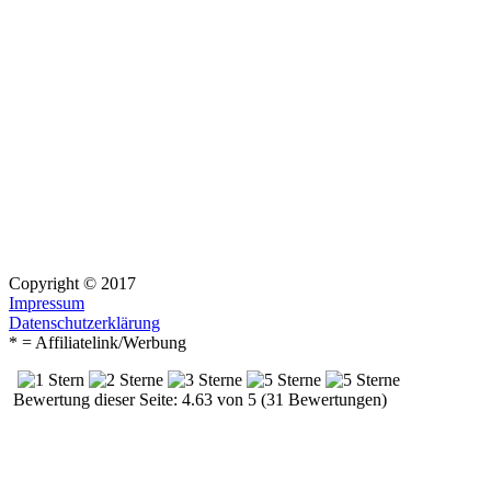
Copyright © 2017
Impressum
Datenschutzerklärung
* = Affiliatelink/Werbung
Bewertung dieser Seite: 4.63 von 5 (31 Bewertungen)