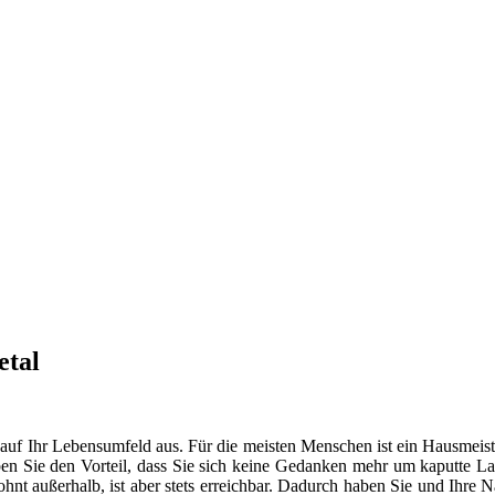
etal
 auf Ihr Lebensumfeld aus. Für die meisten Menschen ist ein Hausmeist
en Sie den Vorteil, dass Sie sich keine Gedanken mehr um kaputte La
t außerhalb, ist aber stets erreichbar. Dadurch haben Sie und Ihre 