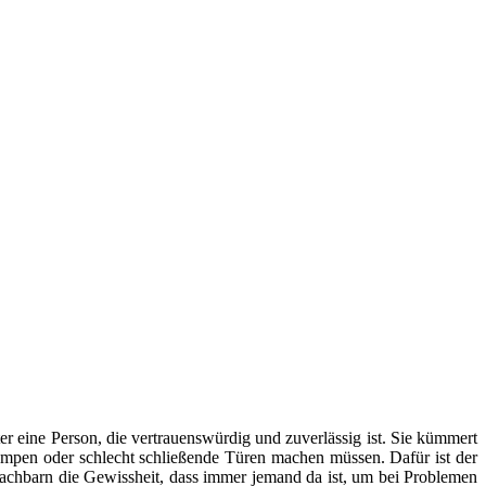
er eine Person, die vertrauenswürdig und zuverlässig ist. Sie kümmert
mpen oder schlecht schließende Türen machen müssen. Dafür ist der
Nachbarn die Gewissheit, dass immer jemand da ist, um bei Problemen