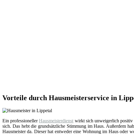
Vorteile durch Hausmeisterservice in Lipp
Ein professioneller
Hausmeisterdienst
wirkt sich unweigerlich positiv
sich. Das hebt die grundsätzliche Stimmung im Haus. Außerdem hab
Hausmeister da. Dieser hat entweder eine Wohnung im Haus oder wohn