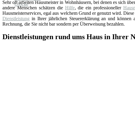
Sehr oft arbeiten Hausmeister in Wohnhäusern, bei denen es sich üb
andere Menschen schätzen die
Hilfe
, die ein professioneller
Hausm
Hausmeisterservices, egal aus welchem Grund er genutzt wird. Diese 
Dienstleistung
in Ihrer jährlichen Steuererklärung an und können au
Rechnung, die Sie nicht bar sondern per Überweisung bezahlen.
Dienstleistungen rund ums Haus in Ihrer 