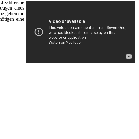
d zahlreiche
tragen eines
Sie geben die
nötigen eine