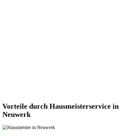
Vorteile durch Hausmeisterservice in
Neuwerk