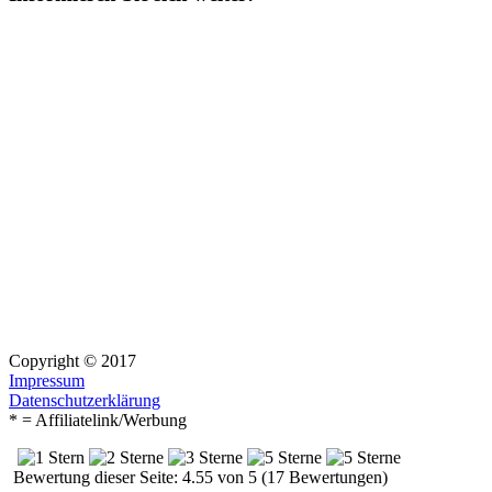
Copyright © 2017
Impressum
Datenschutzerklärung
* = Affiliatelink/Werbung
Bewertung dieser Seite: 4.55 von 5 (17 Bewertungen)