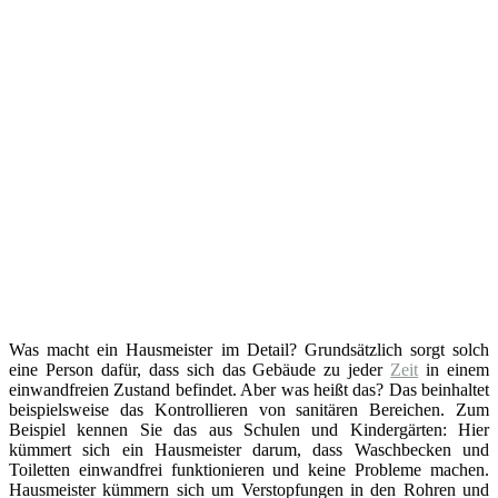
Was macht ein Hausmeister im Detail? Grundsätzlich sorgt solch
eine Person dafür, dass sich das Gebäude zu jeder
Zeit
in einem
einwandfreien Zustand befindet. Aber was heißt das? Das beinhaltet
beispielsweise das Kontrollieren von sanitären Bereichen. Zum
Beispiel kennen Sie das aus Schulen und Kindergärten: Hier
kümmert sich ein Hausmeister darum, dass Waschbecken und
Toiletten einwandfrei funktionieren und keine Probleme machen.
Hausmeister kümmern sich um Verstopfungen in den Rohren und