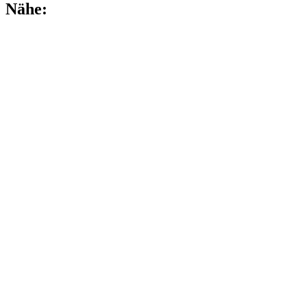
Nähe: