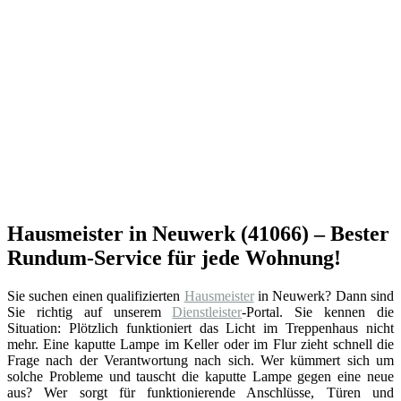
Hausmeister in Neuwerk (41066) – Bester
Rundum-Service für jede Wohnung!
Sie suchen einen qualifizierten
Hausmeister
in Neuwerk? Dann sind
Sie richtig auf unserem
Dienstleister
-Portal. Sie kennen die
Situation: Plötzlich funktioniert das Licht im Treppenhaus nicht
mehr. Eine kaputte Lampe im Keller oder im Flur zieht schnell die
Frage nach der Verantwortung nach sich. Wer kümmert sich um
solche Probleme und tauscht die kaputte Lampe gegen eine neue
aus? Wer sorgt für funktionierende Anschlüsse, Türen und