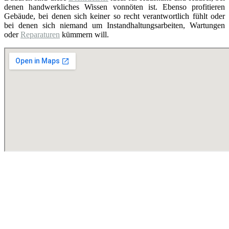
denen handwerkliches Wissen vonnöten ist. Ebenso profitieren
Gebäude, bei denen sich keiner so recht verantwortlich fühlt oder
bei denen sich niemand um Instandhaltungsarbeiten, Wartungen
oder
Reparaturen
kümmern will.