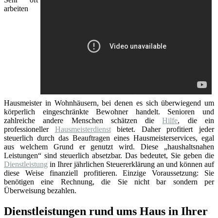
arbeiten
Hausmeister in Wohnhäusern, bei denen es sich überwiegend um
körperlich eingeschränkte Bewohner handelt. Senioren und
zahlreiche andere Menschen schätzen die
Hilfe
, die ein
professioneller
Hausmeisterdienst
bietet. Daher profitiert jeder
steuerlich durch das Beauftragen eines Hausmeisterservices, egal
aus welchem Grund er genutzt wird. Diese „haushaltsnahen
Leistungen“ sind steuerlich absetzbar. Das bedeutet, Sie geben die
Dienstleistung
in Ihrer jährlichen Steuererklärung an und können auf
diese Weise finanziell profitieren. Einzige Voraussetzung: Sie
benötigen eine Rechnung, die Sie nicht bar sondern per
Überweisung bezahlen.
Dienstleistungen rund ums Haus in Ihrer