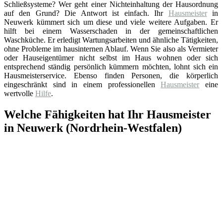
Schließsysteme? Wer geht einer Nichteinhaltung der Hausordnung
auf den Grund? Die Antwort ist einfach. Ihr
Hausmeister
in
Neuwerk kümmert sich um diese und viele weitere Aufgaben. Er
hilft bei einem Wasserschaden in der gemeinschaftlichen
Waschküche. Er erledigt Wartungsarbeiten und ähnliche Tätigkeiten,
ohne Probleme im hausinternen Ablauf. Wenn Sie also als Vermieter
oder Hauseigentümer nicht selbst im Haus wohnen oder sich
entsprechend ständig persönlich kümmern möchten, lohnt sich ein
Hausmeisterservice. Ebenso finden Personen, die körperlich
eingeschränkt sind in einem professionellen
Hausmeister
eine
wertvolle
Hilfe
.
Welche Fähigkeiten hat Ihr Hausmeister
in Neuwerk (Nordrhein-Westfalen)