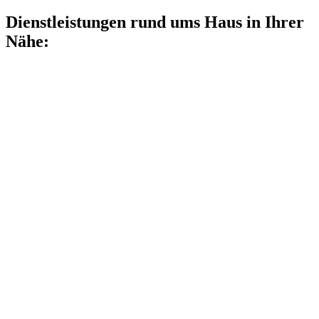
Dienstleistungen rund ums Haus in Ihrer
Nähe: