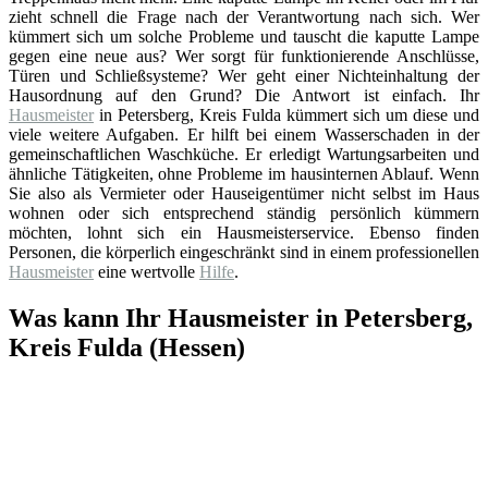
zieht schnell die Frage nach der Verantwortung nach sich. Wer
kümmert sich um solche Probleme und tauscht die kaputte Lampe
gegen eine neue aus? Wer sorgt für funktionierende Anschlüsse,
Türen und Schließsysteme? Wer geht einer Nichteinhaltung der
Hausordnung auf den Grund? Die Antwort ist einfach. Ihr
Hausmeister
in Petersberg, Kreis Fulda kümmert sich um diese und
viele weitere Aufgaben. Er hilft bei einem Wasserschaden in der
gemeinschaftlichen Waschküche. Er erledigt Wartungsarbeiten und
ähnliche Tätigkeiten, ohne Probleme im hausinternen Ablauf. Wenn
Sie also als Vermieter oder Hauseigentümer nicht selbst im Haus
wohnen oder sich entsprechend ständig persönlich kümmern
möchten, lohnt sich ein Hausmeisterservice. Ebenso finden
Personen, die körperlich eingeschränkt sind in einem professionellen
Hausmeister
eine wertvolle
Hilfe
.
Was kann Ihr Hausmeister in Petersberg,
Kreis Fulda (Hessen)