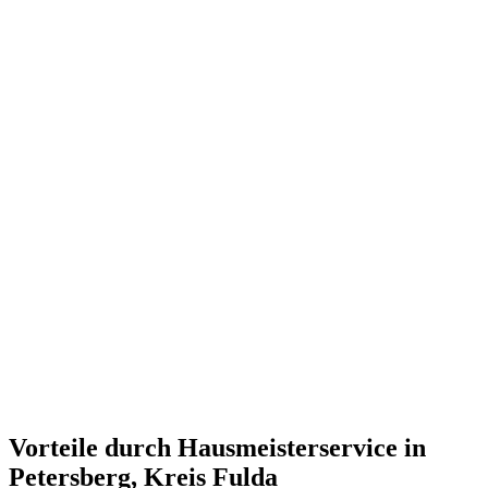
Vorteile durch Hausmeisterservice in
Petersberg, Kreis Fulda