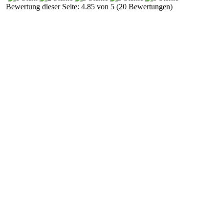
Bewertung dieser Seite: 4.85 von 5 (20 Bewertungen)