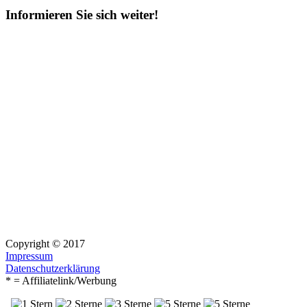
Informieren Sie sich weiter!
Copyright © 2017
Impressum
Datenschutzerklärung
* = Affiliatelink/Werbung