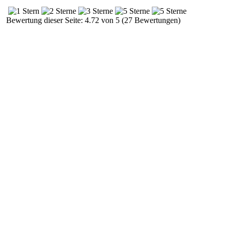
Bewertung dieser Seite: 4.72 von 5 (27 Bewertungen)