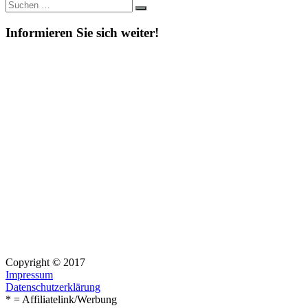
Suche
Suchen
nach:
Informieren Sie sich weiter!
Copyright © 2017
Impressum
Datenschutzerklärung
* = Affiliatelink/Werbung