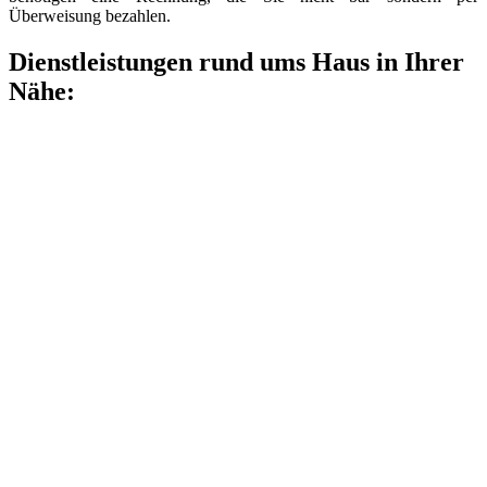
Überweisung bezahlen.
Dienstleistungen rund ums Haus in Ihrer
Nähe: