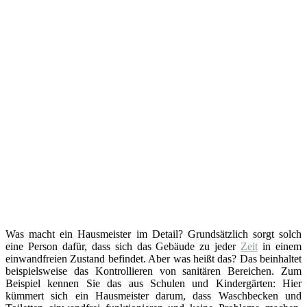
Was macht ein Hausmeister im Detail? Grundsätzlich sorgt solch
eine Person dafür, dass sich das Gebäude zu jeder
Zeit
in einem
einwandfreien Zustand befindet. Aber was heißt das? Das beinhaltet
beispielsweise das Kontrollieren von sanitären Bereichen. Zum
Beispiel kennen Sie das aus Schulen und Kindergärten: Hier
kümmert sich ein Hausmeister darum, dass Waschbecken und