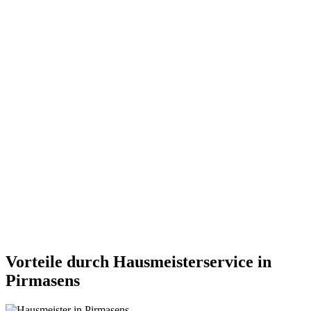
Vorteile durch Hausmeisterservice in
Pirmasens