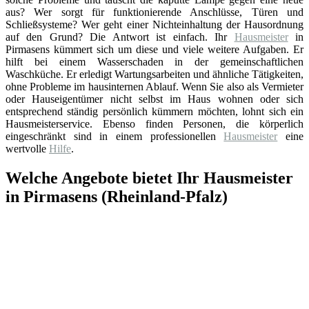
aus? Wer sorgt für funktionierende Anschlüsse, Türen und
Schließsysteme? Wer geht einer Nichteinhaltung der Hausordnung
auf den Grund? Die Antwort ist einfach. Ihr
Hausmeister
in
Pirmasens kümmert sich um diese und viele weitere Aufgaben. Er
hilft bei einem Wasserschaden in der gemeinschaftlichen
Waschküche. Er erledigt Wartungsarbeiten und ähnliche Tätigkeiten,
ohne Probleme im hausinternen Ablauf. Wenn Sie also als Vermieter
oder Hauseigentümer nicht selbst im Haus wohnen oder sich
entsprechend ständig persönlich kümmern möchten, lohnt sich ein
Hausmeisterservice. Ebenso finden Personen, die körperlich
eingeschränkt sind in einem professionellen
Hausmeister
eine
wertvolle
Hilfe
.
Welche Angebote bietet Ihr Hausmeister
in Pirmasens (Rheinland-Pfalz)