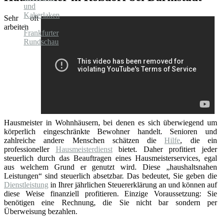
Sehr oft
arbeiten
Hausmeister in Wohnhäusern, bei denen es sich überwiegend um
körperlich eingeschränkte Bewohner handelt. Senioren und
zahlreiche andere Menschen schätzen die
Hilfe
, die ein
professioneller
Hausmeisterdienst
bietet. Daher profitiert jeder
steuerlich durch das Beauftragen eines Hausmeisterservices, egal
aus welchem Grund er genutzt wird. Diese „haushaltsnahen
Leistungen“ sind steuerlich absetzbar. Das bedeutet, Sie geben die
Dienstleistung
in Ihrer jährlichen Steuererklärung an und können auf
diese Weise finanziell profitieren. Einzige Voraussetzung: Sie
benötigen eine Rechnung, die Sie nicht bar sondern per
Überweisung bezahlen.