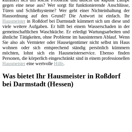
gegen eine neue aus? Wer sorgt für funktionierende Anschlüsse,
Türen und Schließsysteme? Wer geht einer Nichteinhaltung der
Hausordnung auf den Grund? Die Antwort ist einfach. Ihr
Hausmeister
in Roßdorf bei Darmstadt kümmert sich um diese und
viele weitere Aufgaben. Er hilft bei einem Wasserschaden in der
gemeinschaftlichen Waschküche. Er erledigt Wartungsarbeiten und
ähnliche Tätigkeiten, ohne Probleme im hausinternen Ablauf. Wenn
Sie also als Vermieter oder Hauseigentümer nicht selbst im Haus
wohnen oder sich entsprechend ständig persönlich kümmern
möchten, lohnt sich ein Hausmeisterservice. Ebenso finden
Personen, die körperlich eingeschränkt sind in einem professionellen
Hausmeister
eine wertvolle
Hilfe
.
Was bietet Ihr Hausmeister in Roßdorf
bei Darmstadt (Hessen)