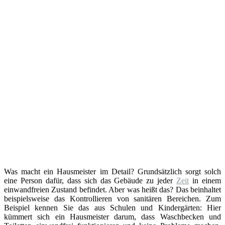
Was macht ein Hausmeister im Detail? Grundsätzlich sorgt solch
eine Person dafür, dass sich das Gebäude zu jeder
Zeit
in einem
einwandfreien Zustand befindet. Aber was heißt das? Das beinhaltet
beispielsweise das Kontrollieren von sanitären Bereichen. Zum
Beispiel kennen Sie das aus Schulen und Kindergärten: Hier
kümmert sich ein Hausmeister darum, dass Waschbecken und