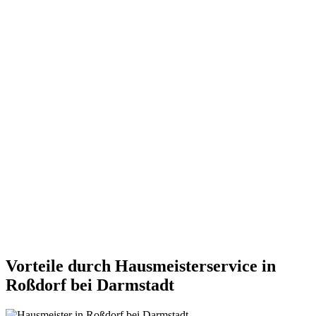
Vorteile durch Hausmeisterservice in
Roßdorf bei Darmstadt