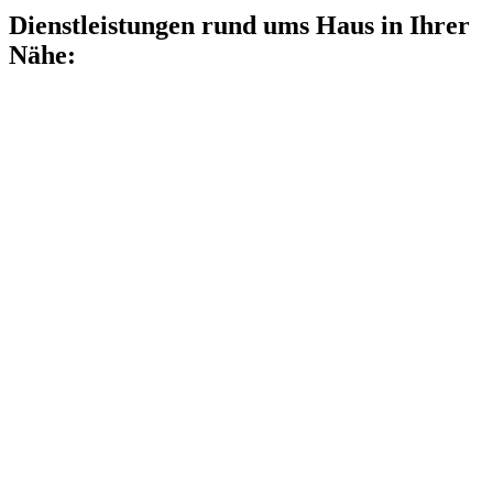
Dienstleistungen rund ums Haus in Ihrer
Nähe: