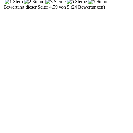
Bewertung dieser Seite: 4.59 von 5 (24 Bewertungen)