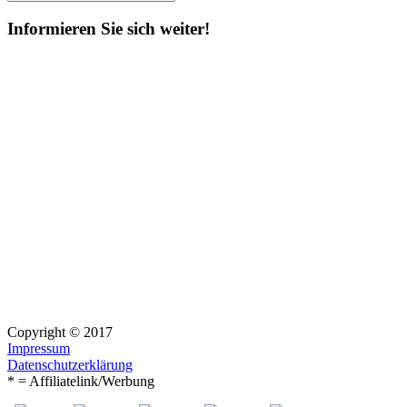
Suchen
nach:
Informieren Sie sich weiter!
Copyright © 2017
Impressum
Datenschutzerklärung
* = Affiliatelink/Werbung