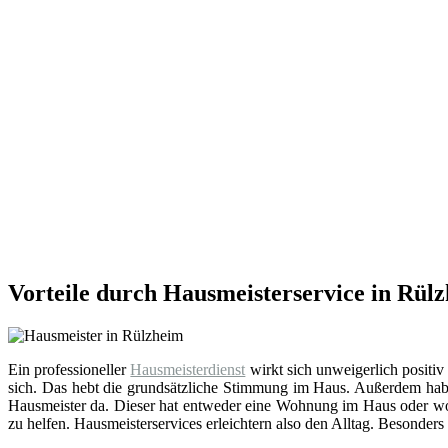
Vorteile durch Hausmeisterservice in Rül
Ein professioneller
Hausmeisterdienst
wirkt sich unweigerlich positiv
sich. Das hebt die grundsätzliche Stimmung im Haus. Außerdem hab
Hausmeister da. Dieser hat entweder eine Wohnung im Haus oder wohn
zu helfen. Hausmeisterservices erleichtern also den Alltag. Besonders