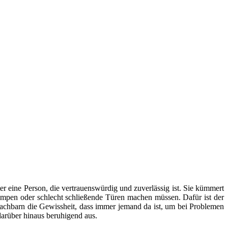
er eine Person, die vertrauenswürdig und zuverlässig ist. Sie kümmert
mpen oder schlecht schließende Türen machen müssen. Dafür ist der
Nachbarn die Gewissheit, dass immer jemand da ist, um bei Problemen
arüber hinaus beruhigend aus.