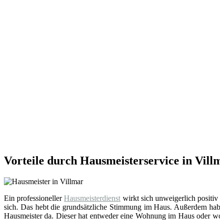
Vorteile durch Hausmeisterservice in Vill
Ein professioneller
Hausmeisterdienst
wirkt sich unweigerlich positiv
sich. Das hebt die grundsätzliche Stimmung im Haus. Außerdem hab
Hausmeister da. Dieser hat entweder eine Wohnung im Haus oder wohn