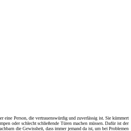
er eine Person, die vertrauenswürdig und zuverlässig ist. Sie kümmert
mpen oder schlecht schließende Türen machen müssen. Dafür ist der
Nachbarn die Gewissheit, dass immer jemand da ist, um bei Problemen