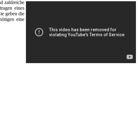
d zahlreiche
tragen eines
Sie geben die
nötigen eine