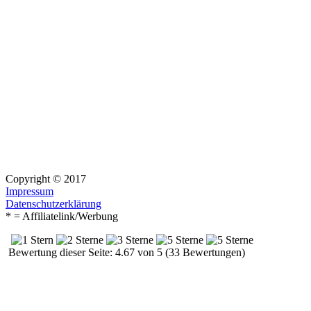
Copyright © 2017
Impressum
Datenschutzerklärung
* = Affiliatelink/Werbung
Bewertung dieser Seite: 4.67 von 5 (33 Bewertungen)