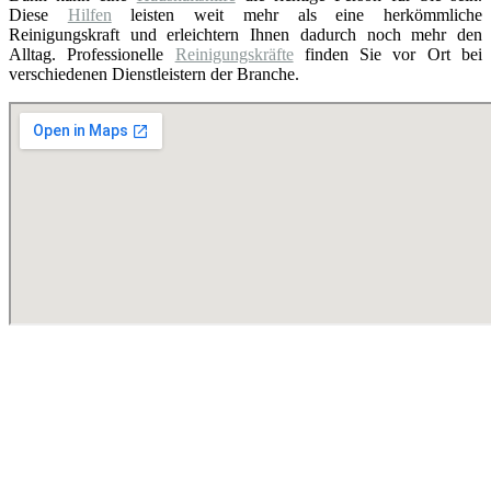
Diese
Hilfen
leisten weit mehr als eine herkömmliche
Reinigungskraft und erleichtern Ihnen dadurch noch mehr den
Alltag. Professionelle
Reinigungskräfte
finden Sie vor Ort bei
verschiedenen Dienstleistern der Branche.