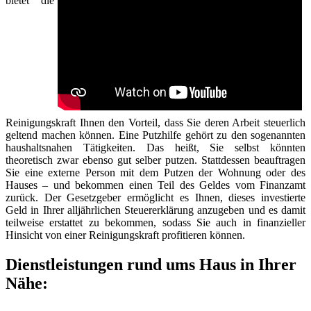
bietet die
Reinigungskraft Ihnen den Vorteil, dass Sie deren Arbeit steuerlich
geltend machen können. Eine Putzhilfe gehört zu den sogenannten
haushaltsnahen Tätigkeiten. Das heißt, Sie selbst könnten
theoretisch zwar ebenso gut selber putzen. Stattdessen beauftragen
Sie eine externe Person mit dem Putzen der Wohnung oder des
Hauses – und bekommen einen Teil des Geldes vom Finanzamt
zurück. Der Gesetzgeber ermöglicht es Ihnen, dieses investierte
Geld in Ihrer alljährlichen Steuererklärung anzugeben und es damit
teilweise erstattet zu bekommen, sodass Sie auch in finanzieller
Hinsicht von einer Reinigungskraft profitieren können.
Dienstleistungen rund ums Haus in Ihrer
Nähe: