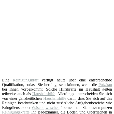
Eine
Reinigungskraft
verfügt heute über eine entsprechende
Qualifikation, sodass Sie beruhigt sein können, wenn die
Putzfrau
bei Ihnen vorbeikommt. Solche Hilfskräfte im Haushalt gelten
teilweise auch als
Haushaltshilfe
. Allerdings unterscheiden Sie sich
von einer ganzheitlichen
Haushaltshilfe
darin, dass Sie sich auf das
Reinigen beschränken und nicht zusätzliche Aufgabenbereiche wie
Bringdienste oder
Wäsche
waschen
übernehmen. Stattdessen putzen
Reinigungskräfte
Ihr Badezimmer, die Böden und Oberflächen in