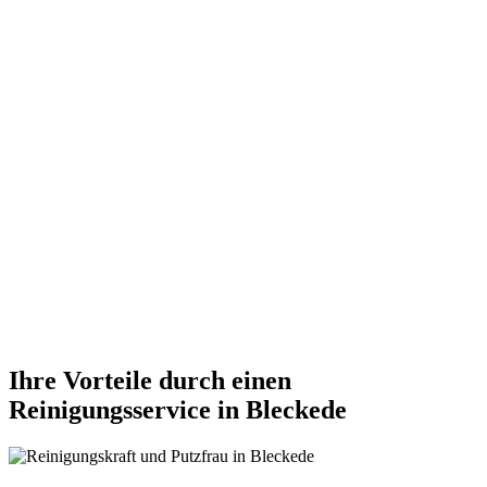
Ihre Vorteile durch einen
Reinigungsservice in Bleckede