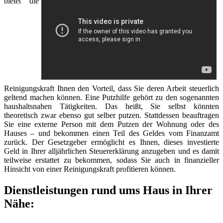
bietet die
Reinigungskraft Ihnen den Vorteil, dass Sie deren Arbeit steuerlich
geltend machen können. Eine Putzhilfe gehört zu den sogenannten
haushaltsnahen Tätigkeiten. Das heißt, Sie selbst könnten
theoretisch zwar ebenso gut selber putzen. Stattdessen beauftragen
Sie eine externe Person mit dem Putzen der Wohnung oder des
Hauses – und bekommen einen Teil des Geldes vom Finanzamt
zurück. Der Gesetzgeber ermöglicht es Ihnen, dieses investierte
Geld in Ihrer alljährlichen Steuererklärung anzugeben und es damit
teilweise erstattet zu bekommen, sodass Sie auch in finanzieller
Hinsicht von einer Reinigungskraft profitieren können.
Dienstleistungen rund ums Haus in Ihrer
Nähe: