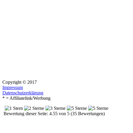
Copyright © 2017
Impressum
Datenschutzerklärung
* = Affiliatelink/Werbung
Bewertung dieser Seite: 4.55 von 5 (35 Bewertungen)