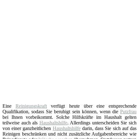
Eine
Reinigungskraft
verfügt heute über eine entsprechende
Qualifikation, sodass Sie beruhigt sein können, wenn die
Putzfrau
bei Ihnen vorbeikommt. Solche Hilfskräfte im Haushalt gelten
teilweise auch als
Haushaltshilfe
. Allerdings unterscheiden Sie sich
von einer ganzheitlichen
Haushaltshilfe
darin, dass Sie sich auf das
Reinigen beschränken und nicht zusätzliche Aufgabenbereiche wie