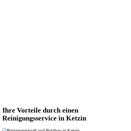
Ihre Vorteile durch einen
Reinigungsservice in Ketzin