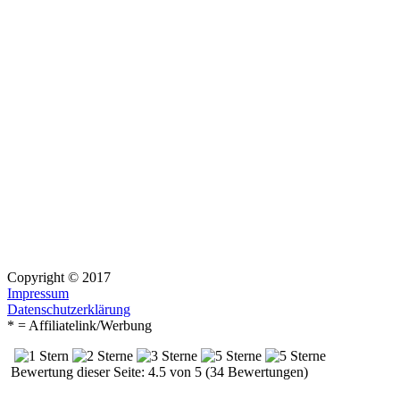
Copyright © 2017
Impressum
Datenschutzerklärung
* = Affiliatelink/Werbung
Bewertung dieser Seite: 4.5 von 5 (34 Bewertungen)