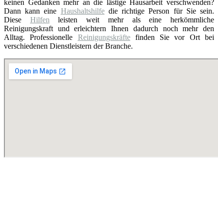
keinen Gedanken mehr an die lästige Hausarbeit verschwenden?
Dann kann eine
Haushaltshilfe
die richtige Person für Sie sein.
Diese
Hilfen
leisten weit mehr als eine herkömmliche
Reinigungskraft und erleichtern Ihnen dadurch noch mehr den
Alltag. Professionelle
Reinigungskräfte
finden Sie vor Ort bei
verschiedenen Dienstleistern der Branche.