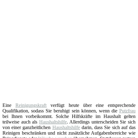
Eine
Reinigungskraft
verfügt heute über eine entsprechende
Qualifikation, sodass Sie beruhigt sein können, wenn die
Putzfrau
bei Ihnen vorbeikommt. Solche Hilfskräfte im Haushalt gelten
teilweise auch als
Haushaltshilfe
. Allerdings unterscheiden Sie sich
von einer ganzheitlichen
Haushaltshilfe
darin, dass Sie sich auf das
Reinigen beschränken und nicht zusätzliche Aufgabenbereiche wie