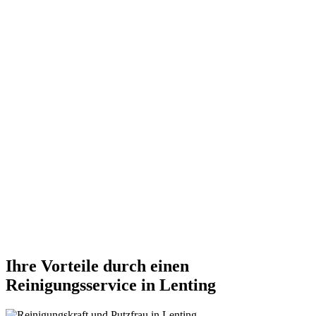
Ihre Vorteile durch einen
Reinigungsservice in Lenting