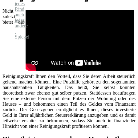
Nicht
zuletzt
bietet die
Reinigungskraft Ihnen den Vorteil, dass Sie deren Arbeit steuerlich
geltend machen können. Eine Putzhilfe gehört zu den sogenannten
haushaltsnahen Tätigkeiten. Das heißt, Sie selbst könnten
theoretisch zwar ebenso gut selber putzen. Stattdessen beauftragen
Sie eine externe Person mit dem Putzen der Wohnung oder des
Hauses – und bekommen einen Teil des Geldes vom Finanzamt
zurück. Der Gesetzgeber ermöglicht es Ihnen, dieses investierte
Geld in Ihrer alljährlichen Steuererklärung anzugeben und es damit
teilweise erstattet zu bekommen, sodass Sie auch in finanzieller
Hinsicht von einer Reinigungskraft profitieren können.