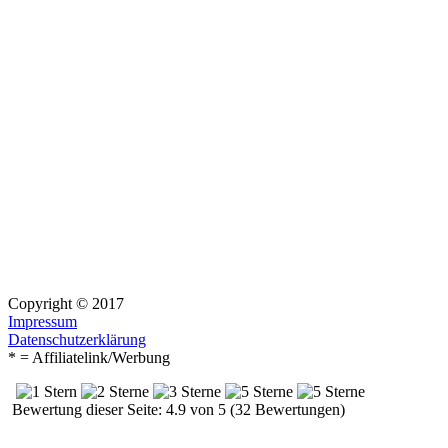
Copyright © 2017
Impressum
Datenschutzerklärung
* = Affiliatelink/Werbung
Bewertung dieser Seite: 4.9 von 5 (32 Bewertungen)