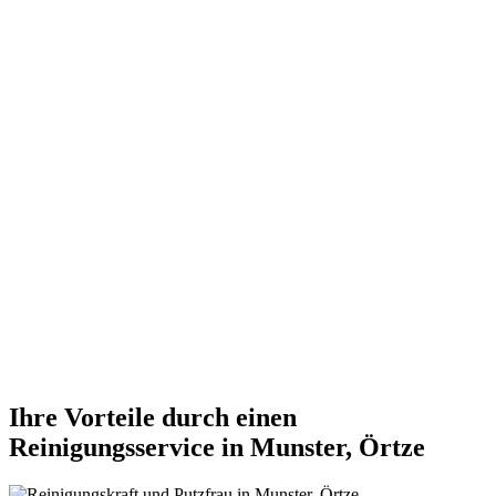
Ihre Vorteile durch einen
Reinigungsservice in Munster, Örtze