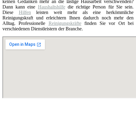
keinen Gedanken mehr an die lästige Hausarbeit verschwenden?
Dann kann eine
Haushaltshilfe
die richtige Person für Sie sein.
Diese
Hilfen
leisten weit mehr als eine herkömmliche
Reinigungskraft und erleichtern Ihnen dadurch noch mehr den
Alltag. Professionelle
Reinigungskräfte
finden Sie vor Ort bei
verschiedenen Dienstleistern der Branche.