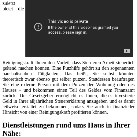
zuletzt
bietet die
Reinigungskraft Ihnen den Vorteil, dass Sie deren Arbeit steuerlich
geltend machen können. Eine Putzhilfe gehört zu den sogenannten
haushaltsnahen Tätigkeiten. Das heißt, Sie selbst könnten
theoretisch zwar ebenso gut selber putzen. Stattdessen beauftragen
Sie eine externe Person mit dem Putzen der Wohnung oder des
Hauses – und bekommen einen Teil des Geldes vom Finanzamt
zurück. Der Gesetzgeber ermöglicht es Ihnen, dieses investierte
Geld in Ihrer alljährlichen Steuererklärung anzugeben und es damit
teilweise erstattet zu bekommen, sodass Sie auch in finanzieller
Hinsicht von einer Reinigungskraft profitieren können.
Dienstleistungen rund ums Haus in Ihrer
Nähe: