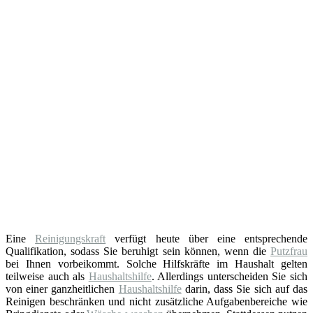
Eine
Reinigungskraft
verfügt heute über eine entsprechende
Qualifikation, sodass Sie beruhigt sein können, wenn die
Putzfrau
bei Ihnen vorbeikommt. Solche Hilfskräfte im Haushalt gelten
teilweise auch als
Haushaltshilfe
. Allerdings unterscheiden Sie sich
von einer ganzheitlichen
Haushaltshilfe
darin, dass Sie sich auf das
Reinigen beschränken und nicht zusätzliche Aufgabenbereiche wie