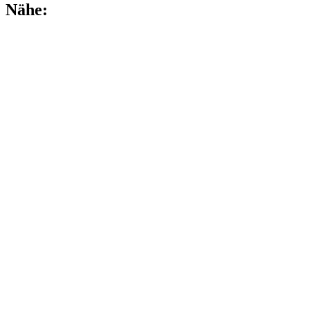
Nähe: