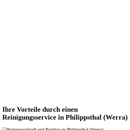
Ihre Vorteile durch einen
Reinigungsservice in Philippsthal (Werra)