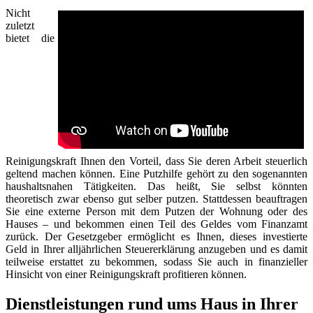
Nicht
zuletzt
bietet die
Reinigungskraft Ihnen den Vorteil, dass Sie deren Arbeit steuerlich
geltend machen können. Eine Putzhilfe gehört zu den sogenannten
haushaltsnahen Tätigkeiten. Das heißt, Sie selbst könnten
theoretisch zwar ebenso gut selber putzen. Stattdessen beauftragen
Sie eine externe Person mit dem Putzen der Wohnung oder des
Hauses – und bekommen einen Teil des Geldes vom Finanzamt
zurück. Der Gesetzgeber ermöglicht es Ihnen, dieses investierte
Geld in Ihrer alljährlichen Steuererklärung anzugeben und es damit
teilweise erstattet zu bekommen, sodass Sie auch in finanzieller
Hinsicht von einer Reinigungskraft profitieren können.
Dienstleistungen rund ums Haus in Ihrer