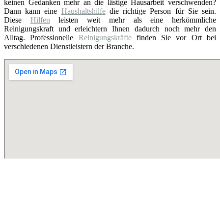
keinen Gedanken mehr an die lästige Hausarbeit verschwenden?
Dann kann eine
Haushaltshilfe
die richtige Person für Sie sein.
Diese
Hilfen
leisten weit mehr als eine herkömmliche
Reinigungskraft und erleichtern Ihnen dadurch noch mehr den
Alltag. Professionelle
Reinigungskräfte
finden Sie vor Ort bei
verschiedenen Dienstleistern der Branche.