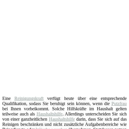
Eine
Reinigungskraft
verfügt heute über eine entsprechende
Qualifikation, sodass Sie beruhigt sein können, wenn die
Putzfrau
bei Ihnen vorbeikommt. Solche Hilfskräfte im Haushalt gelten
teilweise auch als
Haushaltshilfe
. Allerdings unterscheiden Sie sich
von einer ganzheitlichen
Haushaltshilfe
darin, dass Sie sich auf das
Reinigen beschränken und nicht zusätzliche Aufgabenbereiche wie