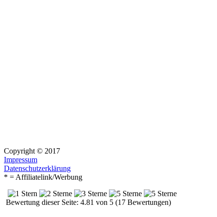
Copyright © 2017
Impressum
Datenschutzerklärung
* = Affiliatelink/Werbung
Bewertung dieser Seite: 4.81 von 5 (17 Bewertungen)