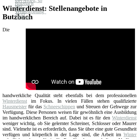
Winterdienst: Stellenangebote in
Butzbach
Die
handwerkliche Qualität steht ebenfalls bei dem professionellen
Winterdienst
im Fokus. In vielen Fällen stehen qualifizierte
Hausmeister
für das
Schneeschippen
und Streuen der Gehwege zur
Verfügung. Diese Personen weisen für gewöhnlich eine Ausbildung
im handwerklichen Bereich auf. Dabei ist es für den
Winterdienst
weniger wichtig, ob Sie gelernter Schreiner, Schlosser oder Maurer
sind. Vielmehr ist es erforderlich, dass Sie über eine gute Gesundheit
verfügen und körperlich in der Lage sind, die Arbeit im
Winter