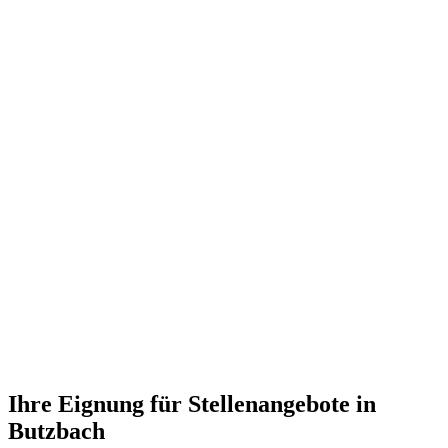
Ihre Eignung für Stellenangebote in
Butzbach