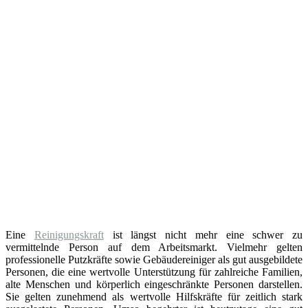
Eine
Reinigungskraft
ist längst nicht mehr eine schwer zu
vermittelnde Person auf dem Arbeitsmarkt. Vielmehr gelten
professionelle Putzkräfte sowie Gebäudereiniger als gut ausgebildete
Personen, die eine wertvolle Unterstützung für zahlreiche Familien,
alte Menschen und körperlich eingeschränkte Personen darstellen.
Sie gelten zunehmend als wertvolle Hilfskräfte für zeitlich stark