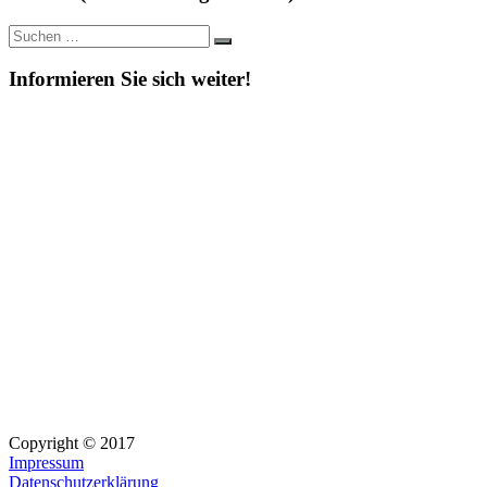
Suche
Suchen
nach:
Informieren Sie sich weiter!
Copyright © 2017
Impressum
Datenschutzerklärung