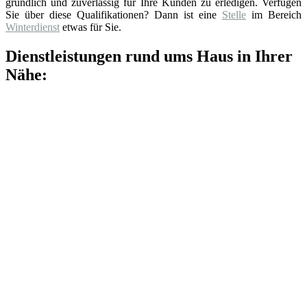
gründlich und zuverlässig für Ihre Kunden zu erledigen. Verfügen
Sie über diese Qualifikationen? Dann ist eine
Stelle
im Bereich
Winterdienst
etwas für Sie.
Dienstleistungen rund ums Haus in Ihrer
Nähe: