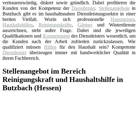
vertrauenswürdig, diskret sowie gründlich. Dabei profitieren die
Kunden von der Kompetenz der
Dienstleister
.
Stellenangebote
in
Butzbach gibt es im haushaltsnahen Dienstleistungssektor in einer
breiten Vielfalt. Worin sich professionelle
Hausmeister
,
Haushaltshilfen
,
Reinigungskräfte
,
Gärtner
und Winterdienste
auszeichnen, steht außer Frage. Dabei sind die jeweiligen
Qualifikationen und
Kompetenzen
des Dienstleisters wesentlich, um
die Kunden nach der Arbeit zufrieden zurückzulassen. Wie
qualifiziert müssen
Hilfen
für den Haushalt sein? Kompetente
Dienstleister
überzeugen immer mit handwerklicher Qualität in
ihrem Fachbereich.
Stellenangebot im Bereich
Reinigungskraft und Haushaltshilfe in
Butzbach (Hessen)