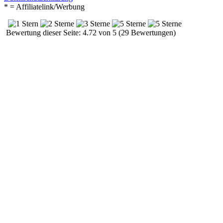
* = Affiliatelink/Werbung
Bewertung dieser Seite: 4.72 von 5 (29 Bewertungen)