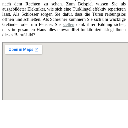
nach dem Rechten zu sehen. Zum Beispiel wissen Sie als
ausgebildeter Elektriker, wie sich eine Türklingel effektiv reparieren
lässt. Als Schlosser sorgen Sie dafür, dass die Türen reibungslos
öffnen und schließen. Als Schreiner kümmern Sie sich um wacklige
Geländer oder um Fenster. Sie
stellen
dank ihrer Bildung sicher,
dass im gesamten Haus alles einwandfrei funktioniert. Liegt Ihnen
dieses Berufsbild?