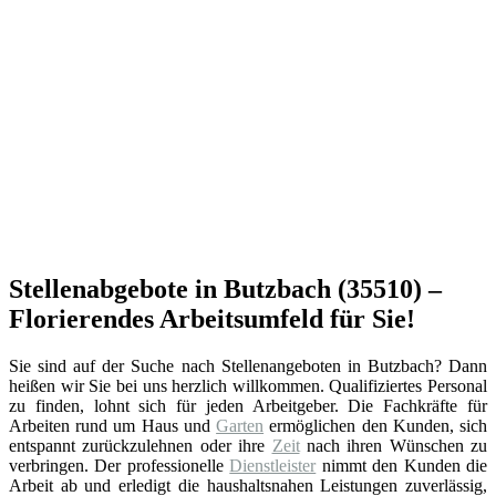
Stellenabgebote in Butzbach (35510) –
Florierendes Arbeitsumfeld für Sie!
Sie sind auf der Suche nach Stellenangeboten in Butzbach? Dann
heißen wir Sie bei uns herzlich willkommen. Qualifiziertes Personal
zu finden, lohnt sich für jeden Arbeitgeber. Die Fachkräfte für
Arbeiten rund um Haus und
Garten
ermöglichen den Kunden, sich
entspannt zurückzulehnen oder ihre
Zeit
nach ihren Wünschen zu
verbringen. Der professionelle
Dienstleister
nimmt den Kunden die
Arbeit ab und erledigt die haushaltsnahen Leistungen zuverlässig,