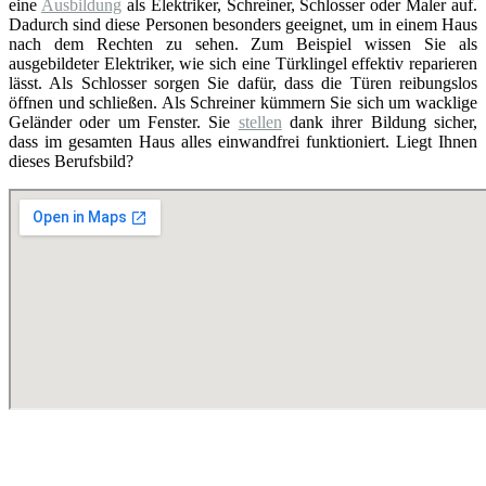
eine
Ausbildung
als Elektriker, Schreiner, Schlosser oder Maler auf.
Dadurch sind diese Personen besonders geeignet, um in einem Haus
nach dem Rechten zu sehen. Zum Beispiel wissen Sie als
ausgebildeter Elektriker, wie sich eine Türklingel effektiv reparieren
lässt. Als Schlosser sorgen Sie dafür, dass die Türen reibungslos
öffnen und schließen. Als Schreiner kümmern Sie sich um wacklige
Geländer oder um Fenster. Sie
stellen
dank ihrer Bildung sicher,
dass im gesamten Haus alles einwandfrei funktioniert. Liegt Ihnen
dieses Berufsbild?