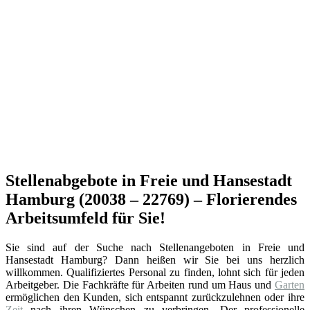
Stellenabgebote in Freie und Hansestadt
Hamburg (20038 – 22769) – Florierendes
Arbeitsumfeld für Sie!
Sie sind auf der Suche nach Stellenangeboten in Freie und
Hansestadt Hamburg? Dann heißen wir Sie bei uns herzlich
willkommen. Qualifiziertes Personal zu finden, lohnt sich für jeden
Arbeitgeber. Die Fachkräfte für Arbeiten rund um Haus und
Garten
ermöglichen den Kunden, sich entspannt zurückzulehnen oder ihre
Zeit
nach ihren Wünschen zu verbringen. Der professionelle