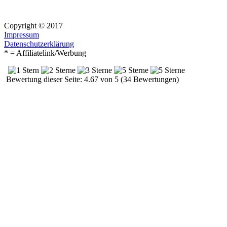
Copyright © 2017
Impressum
Datenschutzerklärung
* = Affiliatelink/Werbung
Bewertung dieser Seite: 4.67 von 5 (34 Bewertungen)