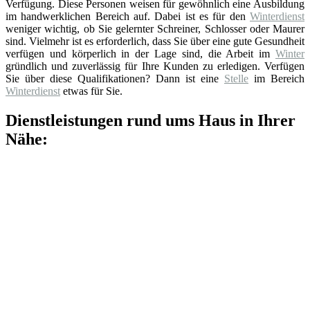
Verfügung. Diese Personen weisen für gewöhnlich eine Ausbildung
im handwerklichen Bereich auf. Dabei ist es für den
Winterdienst
weniger wichtig, ob Sie gelernter Schreiner, Schlosser oder Maurer
sind. Vielmehr ist es erforderlich, dass Sie über eine gute Gesundheit
verfügen und körperlich in der Lage sind, die Arbeit im
Winter
gründlich und zuverlässig für Ihre Kunden zu erledigen. Verfügen
Sie über diese Qualifikationen? Dann ist eine
Stelle
im Bereich
Winterdienst
etwas für Sie.
Dienstleistungen rund ums Haus in Ihrer
Nähe: