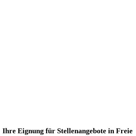
Ihre Eignung für Stellenangebote in Freie