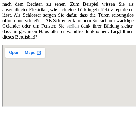
nach dem Rechten zu sehen. Zum Beispiel wissen Sie als
ausgebildeter Elektriker, wie sich eine Türklingel effektiv reparieren
lässt. Als Schlosser sorgen Sie dafür, dass die Türen reibungslos
öffnen und schließen. Als Schreiner kümmern Sie sich um wacklige
Geländer oder um Fenster. Sie
stellen
dank ihrer Bildung sicher,
dass im gesamten Haus alles einwandfrei funktioniert. Liegt Ihnen
dieses Berufsbild?