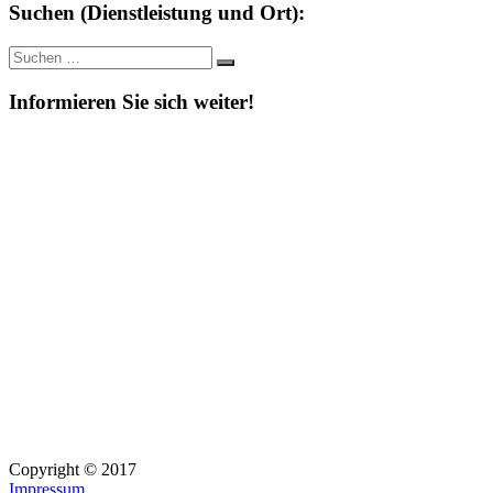
Suchen (Dienstleistung und Ort):
Suche
Suchen
nach:
Informieren Sie sich weiter!
Copyright © 2017
Impressum