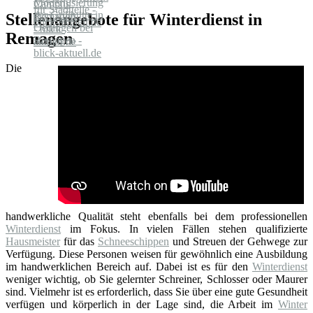
Stellenangebote für Winterdienst in
Remagen
Die
handwerkliche Qualität steht ebenfalls bei dem professionellen
Winterdienst
im Fokus. In vielen Fällen stehen qualifizierte
Hausmeister
für das
Schneeschippen
und Streuen der Gehwege zur
Verfügung. Diese Personen weisen für gewöhnlich eine Ausbildung
im handwerklichen Bereich auf. Dabei ist es für den
Winterdienst
weniger wichtig, ob Sie gelernter Schreiner, Schlosser oder Maurer
sind. Vielmehr ist es erforderlich, dass Sie über eine gute Gesundheit
verfügen und körperlich in der Lage sind, die Arbeit im
Winter