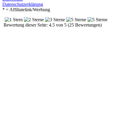
Datenschutzerklärung
* = Affiliatelink/Werbung
Bewertung dieser Seite: 4.5 von 5 (25 Bewertungen)