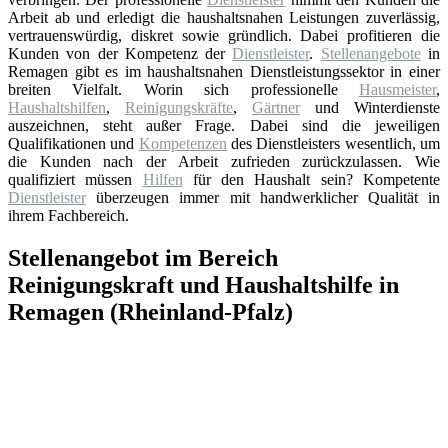
Arbeit ab und erledigt die haushaltsnahen Leistungen zuverlässig,
vertrauenswürdig, diskret sowie gründlich. Dabei profitieren die
Kunden von der Kompetenz der
Dienstleister
.
Stellenangebote
in
Remagen gibt es im haushaltsnahen Dienstleistungssektor in einer
breiten Vielfalt. Worin sich professionelle
Hausmeister
,
Haushaltshilfen
,
Reinigungskräfte
,
Gärtner
und Winterdienste
auszeichnen, steht außer Frage. Dabei sind die jeweiligen
Qualifikationen und
Kompetenzen
des Dienstleisters wesentlich, um
die Kunden nach der Arbeit zufrieden zurückzulassen. Wie
qualifiziert müssen
Hilfen
für den Haushalt sein? Kompetente
Dienstleister
überzeugen immer mit handwerklicher Qualität in
ihrem Fachbereich.
Stellenangebot im Bereich
Reinigungskraft und Haushaltshilfe in
Remagen (Rheinland-Pfalz)