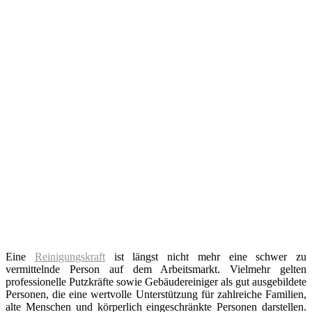
Eine
Reinigungskraft
ist längst nicht mehr eine schwer zu
vermittelnde Person auf dem Arbeitsmarkt. Vielmehr gelten
professionelle Putzkräfte sowie Gebäudereiniger als gut ausgebildete
Personen, die eine wertvolle Unterstützung für zahlreiche Familien,
alte Menschen und körperlich eingeschränkte Personen darstellen.