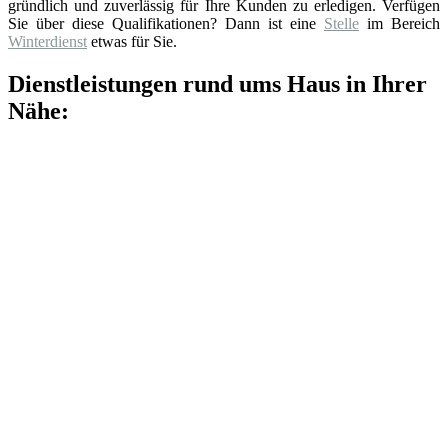
gründlich und zuverlässig für Ihre Kunden zu erledigen. Verfügen
Sie über diese Qualifikationen? Dann ist eine
Stelle
im Bereich
Winterdienst
etwas für Sie.
Dienstleistungen rund ums Haus in Ihrer
Nähe: