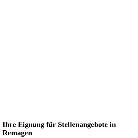
Ihre Eignung für Stellenangebote in
Remagen