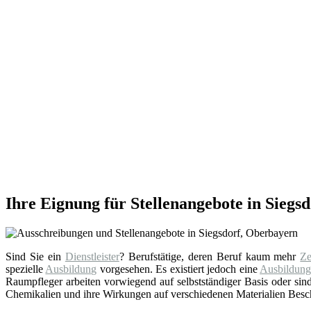
Ihre Eignung für Stellenangebote in Siegs
Sind Sie ein
Dienstleister
? Berufstätige, deren Beruf kaum mehr
Ze
spezielle
Ausbildung
vorgesehen. Es existiert jedoch eine
Ausbildun
Raumpfleger arbeiten vorwiegend auf selbstständiger Basis oder sind
Chemikalien und ihre Wirkungen auf verschiedenen Materialien Besch