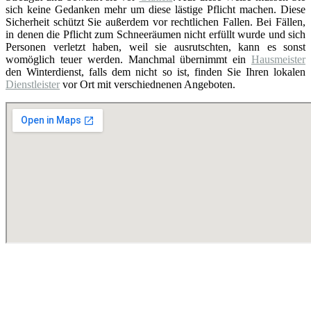
sich keine Gedanken mehr um diese lästige Pflicht machen. Diese
Sicherheit schützt Sie außerdem vor rechtlichen Fallen. Bei Fällen,
in denen die Pflicht zum Schneeräumen nicht erfüllt wurde und sich
Personen verletzt haben, weil sie ausrutschten, kann es sonst
womöglich teuer werden. Manchmal übernimmt ein
Hausmeister
den Winterdienst, falls dem nicht so ist, finden Sie Ihren lokalen
Dienstleister
vor Ort mit verschiednenen Angeboten.