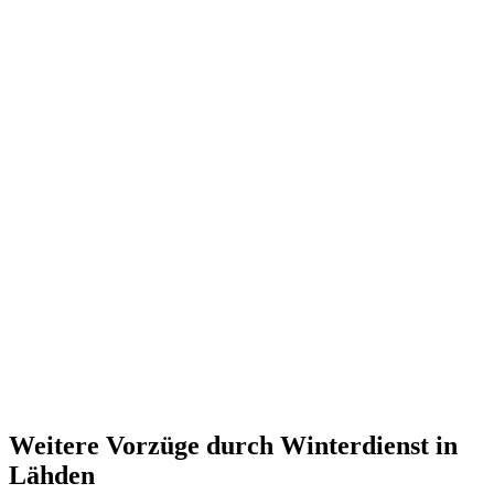
Weitere Vorzüge durch Winterdienst in
Lähden