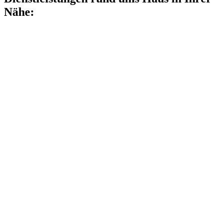
Nähe: