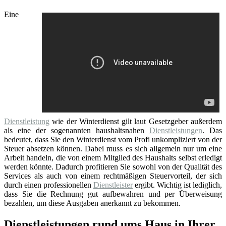
Eine
Dienstleistung
wie der Winterdienst gilt laut Gesetzgeber außerdem
als eine der sogenannten haushaltsnahen
Dienstleistungen
. Das
bedeutet, dass Sie den Winterdienst vom Profi unkompliziert von der
Steuer absetzen können. Dabei muss es sich allgemein nur um eine
Arbeit handeln, die von einem Mitglied des Haushalts selbst erledigt
werden könnte. Dadurch profitieren Sie sowohl von der Qualität des
Services als auch von einem rechtmäßigen Steuervorteil, der sich
durch einen professionellen
Dienstleister
ergibt. Wichtig ist lediglich,
dass Sie die Rechnung gut aufbewahren und per Überweisung
bezahlen, um diese Ausgaben anerkannt zu bekommen.
Dienstleistungen rund ums Haus in Ihrer