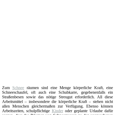
Zum
Schnee
räumen sind eine Menge körperliche Kraft, eine
Schneeschaufel, oft auch eine Schubkarre, gegebenenfalls ein
Straßenbesen sowie das nötige Streugut erforderlich. All diese
Arbeitsmittel – insbesondere die körperliche Kraft – stehen nicht
allen Menschen gleichermaßen zur Verfügung. Ebenso können
Arbeitszeiten, schulpflichtige
Kinder
oder geplante Urlaube dafür