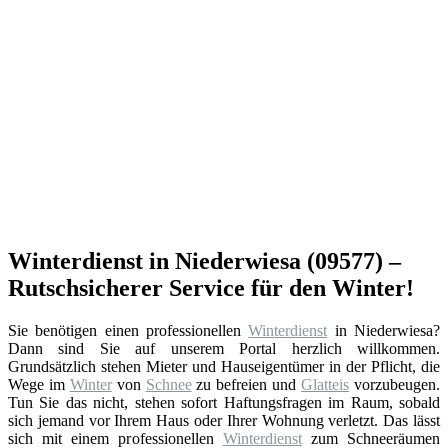
Winterdienst in Niederwiesa (09577) –
Rutschsicherer Service für den Winter!
Sie benötigen einen professionellen
Winterdienst
in Niederwiesa?
Dann sind Sie auf unserem Portal herzlich willkommen.
Grundsätzlich stehen Mieter und Hauseigentümer in der Pflicht, die
Wege im
Winter
von
Schnee
zu befreien und
Glatteis
vorzubeugen.
Tun Sie das nicht, stehen sofort Haftungsfragen im Raum, sobald
sich jemand vor Ihrem Haus oder Ihrer Wohnung verletzt. Das lässt
sich mit einem professionellen
Winterdienst
zum Schneeräumen