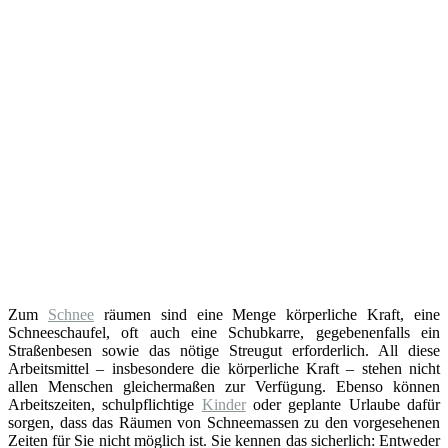
Zum
Schnee
räumen sind eine Menge körperliche Kraft, eine
Schneeschaufel, oft auch eine Schubkarre, gegebenenfalls ein
Straßenbesen sowie das nötige Streugut erforderlich. All diese
Arbeitsmittel – insbesondere die körperliche Kraft – stehen nicht
allen Menschen gleichermaßen zur Verfügung. Ebenso können
Arbeitszeiten, schulpflichtige
Kinder
oder geplante Urlaube dafür
sorgen, dass das Räumen von Schneemassen zu den vorgesehenen
Zeiten für Sie nicht möglich ist. Sie kennen das sicherlich: Entweder