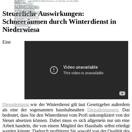
Steuerliche Auswirkungen:
Schneeräumen durch Winterdienst in
Niederwiesa
Eine
Dienstleistung
wie der Winterdienst gilt laut Gesetzgeber außerdem
als eine der sogenannten haushaltsnahen
Dienstleistungen
. Das
bedeutet, dass Sie den Winterdienst vom Profi unkompliziert von der
Steuer absetzen können. Dabei muss es sich allgemein nur um eine
Arbeit handeln, die von einem Mitglied des Haushalts selbst erledigt
werden könnte. Dadurch profitieren Sie sowohl von der Qualität des