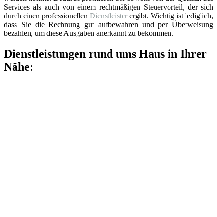
Services als auch von einem rechtmäßigen Steuervorteil, der sich
durch einen professionellen
Dienstleister
ergibt. Wichtig ist lediglich,
dass Sie die Rechnung gut aufbewahren und per Überweisung
bezahlen, um diese Ausgaben anerkannt zu bekommen.
Dienstleistungen rund ums Haus in Ihrer
Nähe: