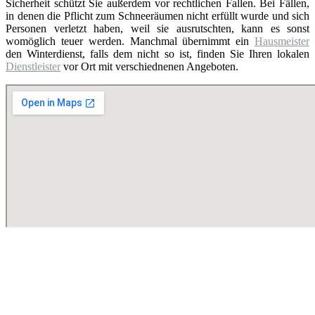
Sicherheit schützt Sie außerdem vor rechtlichen Fallen. Bei Fällen,
in denen die Pflicht zum Schneeräumen nicht erfüllt wurde und sich
Personen verletzt haben, weil sie ausrutschten, kann es sonst
womöglich teuer werden. Manchmal übernimmt ein
Hausmeister
den Winterdienst, falls dem nicht so ist, finden Sie Ihren lokalen
Dienstleister
vor Ort mit verschiednenen Angeboten.