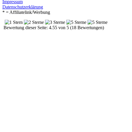
Impressum
Datenschutzerklärung
* = Affiliatelink/Werbung
Bewertung dieser Seite: 4.55 von 5 (18 Bewertungen)