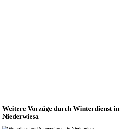
Weitere Vorzüge durch Winterdienst in
Niederwiesa