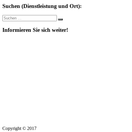
Suchen (Dienstleistung und Ort):
Suche
Suchen
nach:
Informieren Sie sich weiter!
Copyright © 2017