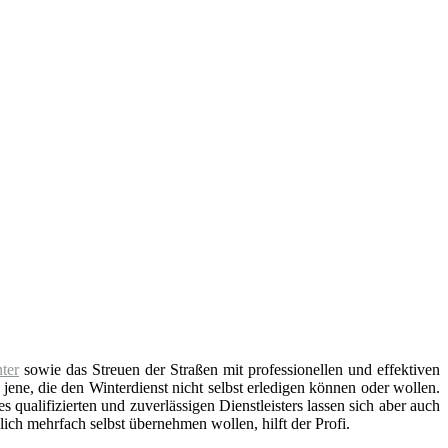
ter
sowie das Streuen der Straßen mit professionellen und effektiven
 jene, die den Winterdienst nicht selbst erledigen können oder wollen.
 qualifizierten und zuverlässigen Dienstleisters lassen sich aber auch
ich mehrfach selbst übernehmen wollen, hilft der Profi.