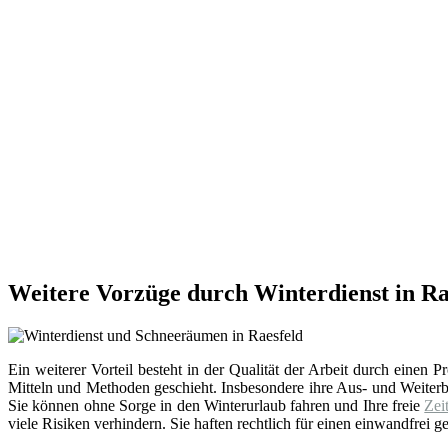
Weitere Vorzüge durch Winterdienst in Ra
Ein weiterer Vorteil besteht in der Qualität der Arbeit durch einen
Mitteln und Methoden geschieht. Insbesondere ihre Aus- und Weite
Sie können ohne Sorge in den Winterurlaub fahren und Ihre freie
Zei
viele Risiken verhindern. Sie haften rechtlich für einen einwandfrei