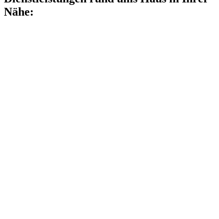
Nähe: