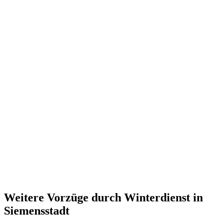
Weitere Vorzüge durch Winterdienst in
Siemensstadt