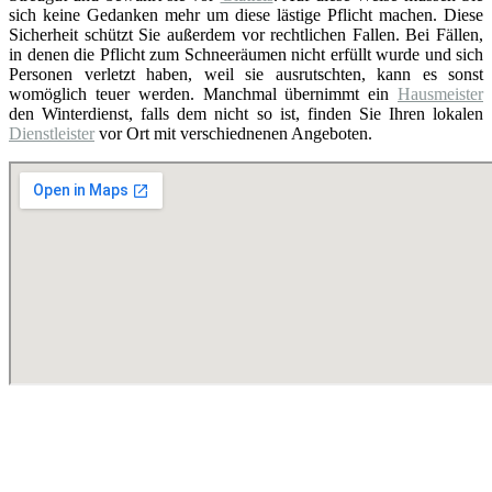
sich keine Gedanken mehr um diese lästige Pflicht machen. Diese
Sicherheit schützt Sie außerdem vor rechtlichen Fallen. Bei Fällen,
in denen die Pflicht zum Schneeräumen nicht erfüllt wurde und sich
Personen verletzt haben, weil sie ausrutschten, kann es sonst
womöglich teuer werden. Manchmal übernimmt ein
Hausmeister
den Winterdienst, falls dem nicht so ist, finden Sie Ihren lokalen
Dienstleister
vor Ort mit verschiednenen Angeboten.