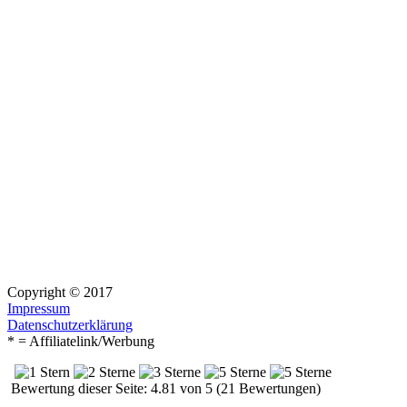
Copyright © 2017
Impressum
Datenschutzerklärung
* = Affiliatelink/Werbung
Bewertung dieser Seite: 4.81 von 5 (21 Bewertungen)