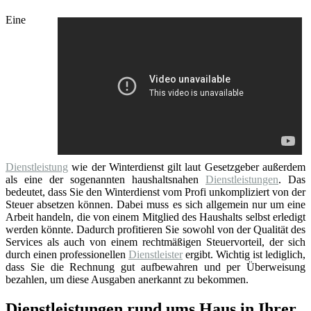
Eine
Dienstleistung
wie der Winterdienst gilt laut Gesetzgeber außerdem
als eine der sogenannten haushaltsnahen
Dienstleistungen
. Das
bedeutet, dass Sie den Winterdienst vom Profi unkompliziert von der
Steuer absetzen können. Dabei muss es sich allgemein nur um eine
Arbeit handeln, die von einem Mitglied des Haushalts selbst erledigt
werden könnte. Dadurch profitieren Sie sowohl von der Qualität des
Services als auch von einem rechtmäßigen Steuervorteil, der sich
durch einen professionellen
Dienstleister
ergibt. Wichtig ist lediglich,
dass Sie die Rechnung gut aufbewahren und per Überweisung
bezahlen, um diese Ausgaben anerkannt zu bekommen.
Dienstleistungen rund ums Haus in Ihrer