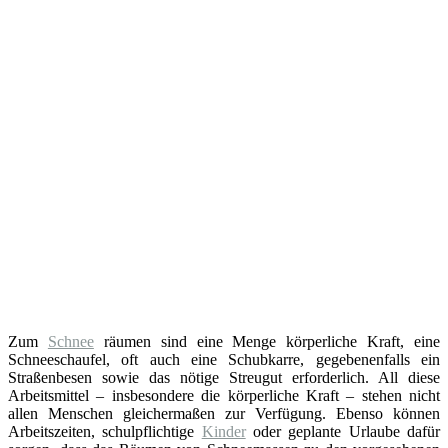
Zum
Schnee
räumen sind eine Menge körperliche Kraft, eine
Schneeschaufel, oft auch eine Schubkarre, gegebenenfalls ein
Straßenbesen sowie das nötige Streugut erforderlich. All diese
Arbeitsmittel – insbesondere die körperliche Kraft – stehen nicht
allen Menschen gleichermaßen zur Verfügung. Ebenso können
Arbeitszeiten, schulpflichtige
Kinder
oder geplante Urlaube dafür