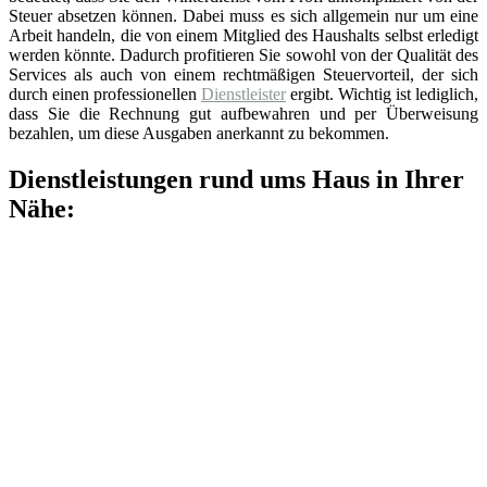
Steuer absetzen können. Dabei muss es sich allgemein nur um eine
Arbeit handeln, die von einem Mitglied des Haushalts selbst erledigt
werden könnte. Dadurch profitieren Sie sowohl von der Qualität des
Services als auch von einem rechtmäßigen Steuervorteil, der sich
durch einen professionellen
Dienstleister
ergibt. Wichtig ist lediglich,
dass Sie die Rechnung gut aufbewahren und per Überweisung
bezahlen, um diese Ausgaben anerkannt zu bekommen.
Dienstleistungen rund ums Haus in Ihrer
Nähe: