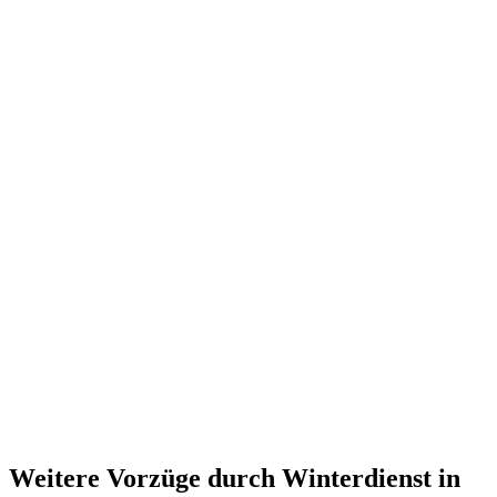
Weitere Vorzüge durch Winterdienst in