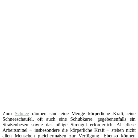
Zum
Schnee
räumen sind eine Menge körperliche Kraft, eine
Schneeschaufel, oft auch eine Schubkarre, gegebenenfalls ein
Straßenbesen sowie das nötige Streugut erforderlich. All diese
Arbeitsmittel – insbesondere die körperliche Kraft – stehen nicht
allen Menschen gleichermaßen zur Verfügung. Ebenso können