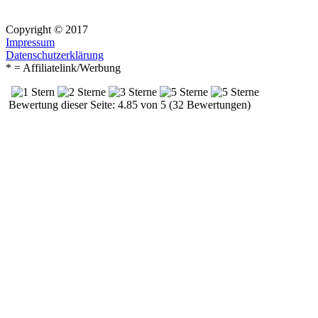
Copyright © 2017
Impressum
Datenschutzerklärung
* = Affiliatelink/Werbung
Bewertung dieser Seite: 4.85 von 5 (32 Bewertungen)