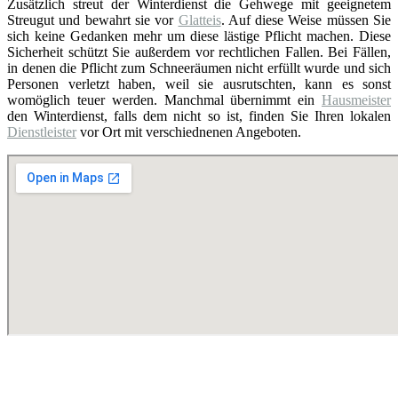
Zusätzlich streut der Winterdienst die Gehwege mit geeignetem
Streugut und bewahrt sie vor
Glatteis
. Auf diese Weise müssen Sie
sich keine Gedanken mehr um diese lästige Pflicht machen. Diese
Sicherheit schützt Sie außerdem vor rechtlichen Fallen. Bei Fällen,
in denen die Pflicht zum Schneeräumen nicht erfüllt wurde und sich
Personen verletzt haben, weil sie ausrutschten, kann es sonst
womöglich teuer werden. Manchmal übernimmt ein
Hausmeister
den Winterdienst, falls dem nicht so ist, finden Sie Ihren lokalen
Dienstleister
vor Ort mit verschiednenen Angeboten.