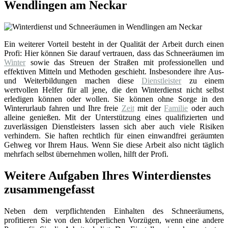
Wendlingen am Neckar
Ein weiterer Vorteil besteht in der Qualität der Arbeit durch einen
Profi: Hier können Sie darauf vertrauen, dass das Schneeräumen im
Winter
sowie das Streuen der Straßen mit professionellen und
effektiven Mitteln und Methoden geschieht. Insbesondere ihre Aus-
und Weiterbildungen machen diese
Dienstleister
zu einem
wertvollen Helfer für all jene, die den Winterdienst nicht selbst
erledigen können oder wollen. Sie können ohne Sorge in den
Winterurlaub fahren und Ihre freie
Zeit
mit der
Familie
oder auch
alleine genießen. Mit der Unterstützung eines qualifizierten und
zuverlässigen Dienstleisters lassen sich aber auch viele Risiken
verhindern. Sie haften rechtlich für einen einwandfrei geräumten
Gehweg vor Ihrem Haus. Wenn Sie diese Arbeit also nicht täglich
mehrfach selbst übernehmen wollen, hilft der Profi.
Weitere Aufgaben Ihres Winterdienstes
zusammengefasst
Neben dem verpflichtenden Einhalten des Schneeräumens,
profitieren Sie von den körperlichen Vorzügen, wenn eine andere