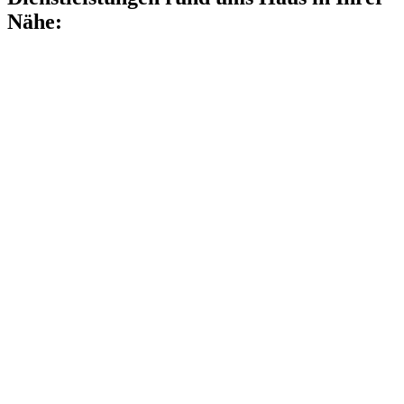
Nähe: