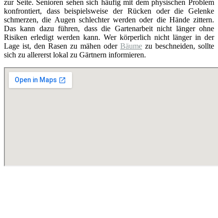
zur Seite. Senioren sehen sich häufig mit dem physischen Problem
konfrontiert, dass beispielsweise der Rücken oder die Gelenke
schmerzen, die Augen schlechter werden oder die Hände zittern.
Das kann dazu führen, dass die Gartenarbeit nicht länger ohne
Risiken erledigt werden kann. Wer körperlich nicht länger in der
Lage ist, den Rasen zu mähen oder
Bäume
zu beschneiden, sollte
sich zu allererst lokal zu Gärtnern informieren.