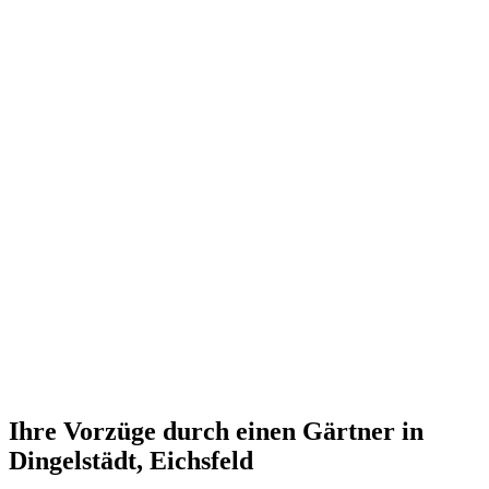
Ihre Vorzüge durch einen Gärtner in
Dingelstädt, Eichsfeld