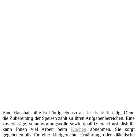
Eine Haushaltshilfe ist häufig ebenso als
Küchenhilfe
tätig. Denn
die Zubereitung der Speisen zählt zu ihren Aufgabenbereichen. Eine
zuverlässige, verantwortungsvolle sowie qualifizierte Haushaltshilfe
kann Ihnen viel Arbeit beim
Kochen
abnehmen. Sie sorgt
gegebenenfalls für eine kindgerechte Ernährung oder diätetische