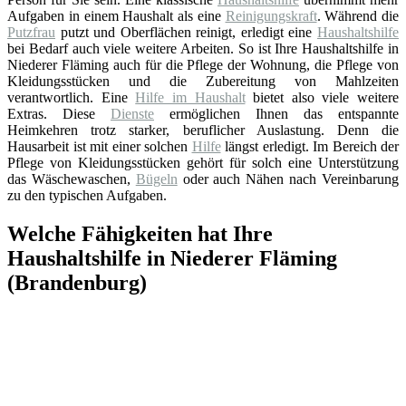
Aufgaben in einem Haushalt als eine
Reinigungskraft
. Während die
Putzfrau
putzt und Oberflächen reinigt, erledigt eine
Haushaltshilfe
bei Bedarf auch viele weitere Arbeiten. So ist Ihre Haushaltshilfe in
Niederer Fläming auch für die Pflege der Wohnung, die Pflege von
Kleidungsstücken und die Zubereitung von Mahlzeiten
verantwortlich. Eine
Hilfe im Haushalt
bietet also viele weitere
Extras. Diese
Dienste
ermöglichen Ihnen das entspannte
Heimkehren trotz starker, beruflicher Auslastung. Denn die
Hausarbeit ist mit einer solchen
Hilfe
längst erledigt. Im Bereich der
Pflege von Kleidungsstücken gehört für solch eine Unterstützung
das Wäschewaschen,
Bügeln
oder auch Nähen nach Vereinbarung
zu den typischen Aufgaben.
Welche Fähigkeiten hat Ihre
Haushaltshilfe in Niederer Fläming
(Brandenburg)