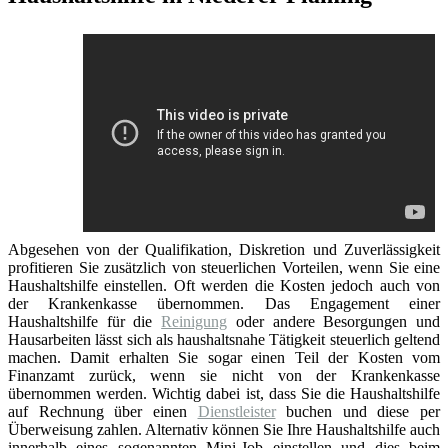
Abgesehen von der Qualifikation, Diskretion und Zuverlässigkeit
profitieren Sie zusätzlich von steuerlichen Vorteilen, wenn Sie eine
Haushaltshilfe einstellen. Oft werden die Kosten jedoch auch von
der Krankenkasse übernommen. Das Engagement einer
Haushaltshilfe für die
Reinigung
oder andere Besorgungen und
Hausarbeiten lässt sich als haushaltsnahe Tätigkeit steuerlich geltend
machen. Damit erhalten Sie sogar einen Teil der Kosten vom
Finanzamt zurück, wenn sie nicht von der Krankenkasse
übernommen werden. Wichtig dabei ist, dass Sie die Haushaltshilfe
auf Rechnung über einen
Dienstleister
buchen und diese per
Überweisung zahlen. Alternativ können Sie Ihre Haushaltshilfe auch
innerhalb eines sogenannten Mini-Job einstellen und dies beim