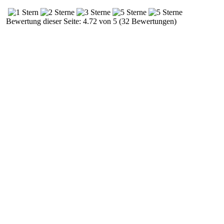
Bewertung dieser Seite: 4.72 von 5 (32 Bewertungen)