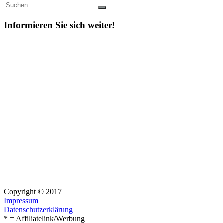
Suche
Suchen
nach:
Informieren Sie sich weiter!
Copyright © 2017
Impressum
Datenschutzerklärung
* = Affiliatelink/Werbung