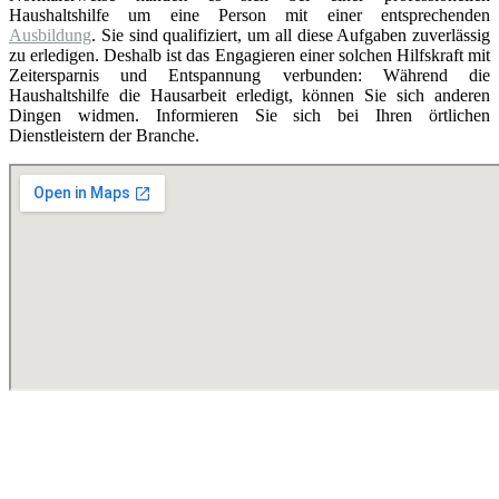
Haushaltshilfe um eine Person mit einer entsprechenden
Ausbildung
. Sie sind qualifiziert, um all diese Aufgaben zuverlässig
zu erledigen. Deshalb ist das Engagieren einer solchen Hilfskraft mit
Zeitersparnis und Entspannung verbunden: Während die
Haushaltshilfe die Hausarbeit erledigt, können Sie sich anderen
Dingen widmen. Informieren Sie sich bei Ihren örtlichen
Dienstleistern der Branche.