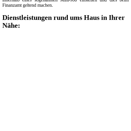
Finanzamt geltend machen.
Dienstleistungen rund ums Haus in Ihrer
Nähe: