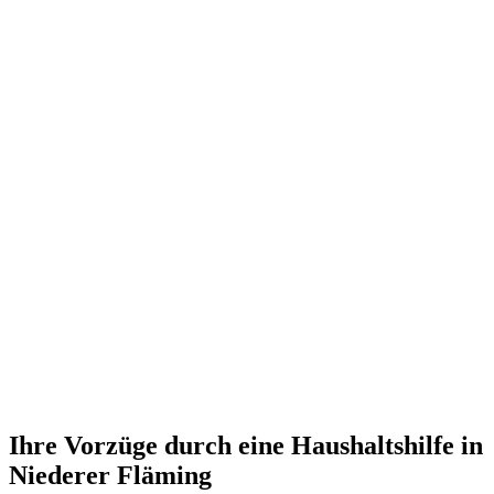
Ihre Vorzüge durch eine Haushaltshilfe in
Niederer Fläming