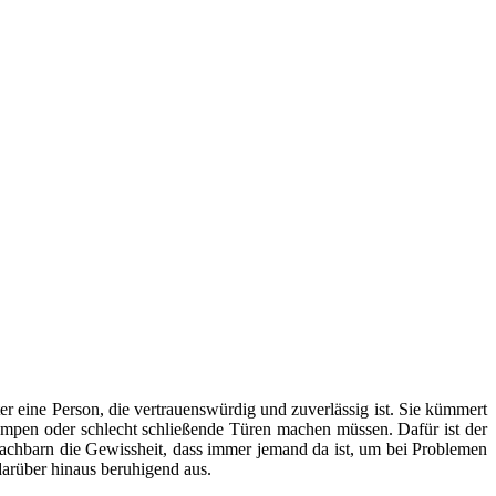
er eine Person, die vertrauenswürdig und zuverlässig ist. Sie kümmert
mpen oder schlecht schließende Türen machen müssen. Dafür ist der
Nachbarn die Gewissheit, dass immer jemand da ist, um bei Problemen
arüber hinaus beruhigend aus.