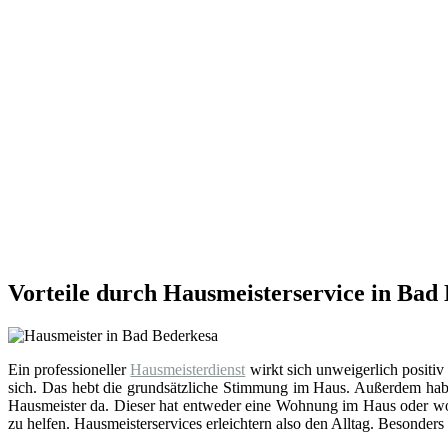
Vorteile durch Hausmeisterservice in Bad
Ein professioneller
Hausmeisterdienst
wirkt sich unweigerlich positiv
sich. Das hebt die grundsätzliche Stimmung im Haus. Außerdem hab
Hausmeister da. Dieser hat entweder eine Wohnung im Haus oder wohn
zu helfen. Hausmeisterservices erleichtern also den Alltag. Besonders