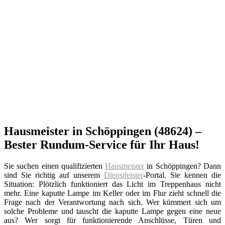
Hausmeister in Schöppingen (48624) –
Bester Rundum-Service für Ihr Haus!
Sie suchen einen qualifizierten
Hausmeister
in Schöppingen? Dann
sind Sie richtig auf unserem
Dienstleister
-Portal. Sie kennen die
Situation: Plötzlich funktioniert das Licht im Treppenhaus nicht
mehr. Eine kaputte Lampe im Keller oder im Flur zieht schnell die
Frage nach der Verantwortung nach sich. Wer kümmert sich um
solche Probleme und tauscht die kaputte Lampe gegen eine neue
aus? Wer sorgt für funktionierende Anschlüsse, Türen und