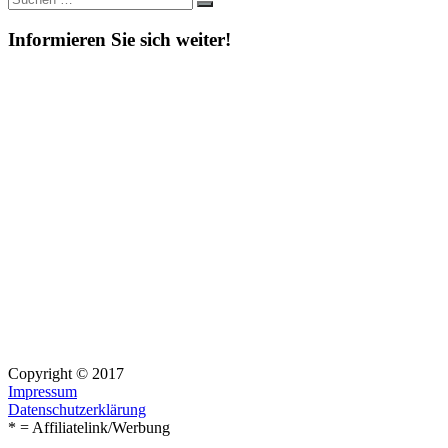
Suchen
nach:
Informieren Sie sich weiter!
Copyright © 2017
Impressum
Datenschutzerklärung
* = Affiliatelink/Werbung