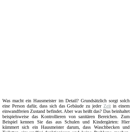
Was macht ein Hausmeister im Detail? Grundsätzlich sorgt solch
eine Person dafür, dass sich das Gebäude zu jeder
Zeit
in einem
einwandfreien Zustand befindet. Aber was heißt das? Das beinhaltet
beispielsweise das Kontrollieren von sanitären Bereichen. Zum
Beispiel kennen Sie das aus Schulen und Kindergärten: Hier
kümmert sich ein Hausmeister darum, dass Waschbecken und