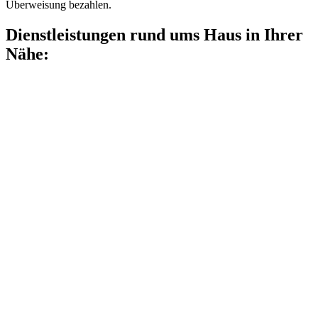
Überweisung bezahlen.
Dienstleistungen rund ums Haus in Ihrer
Nähe: