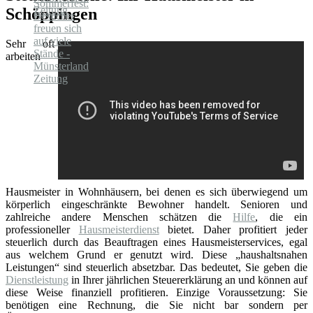
Schöppingen
Sehr oft
arbeiten
Hausmeister in Wohnhäusern, bei denen es sich überwiegend um
körperlich eingeschränkte Bewohner handelt. Senioren und
zahlreiche andere Menschen schätzen die
Hilfe
, die ein
professioneller
Hausmeisterdienst
bietet. Daher profitiert jeder
steuerlich durch das Beauftragen eines Hausmeisterservices, egal
aus welchem Grund er genutzt wird. Diese „haushaltsnahen
Leistungen“ sind steuerlich absetzbar. Das bedeutet, Sie geben die
Dienstleistung
in Ihrer jährlichen Steuererklärung an und können auf
diese Weise finanziell profitieren. Einzige Voraussetzung: Sie
benötigen eine Rechnung, die Sie nicht bar sondern per