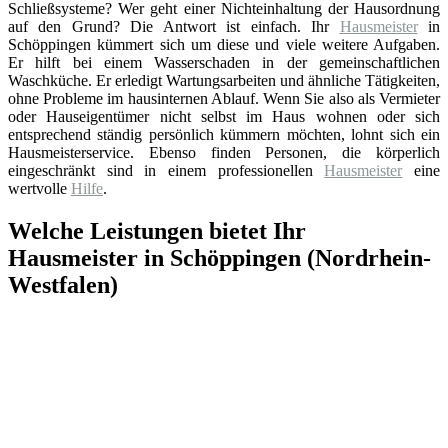
Schließsysteme? Wer geht einer Nichteinhaltung der Hausordnung
auf den Grund? Die Antwort ist einfach. Ihr
Hausmeister
in
Schöppingen kümmert sich um diese und viele weitere Aufgaben.
Er hilft bei einem Wasserschaden in der gemeinschaftlichen
Waschküche. Er erledigt Wartungsarbeiten und ähnliche Tätigkeiten,
ohne Probleme im hausinternen Ablauf. Wenn Sie also als Vermieter
oder Hauseigentümer nicht selbst im Haus wohnen oder sich
entsprechend ständig persönlich kümmern möchten, lohnt sich ein
Hausmeisterservice. Ebenso finden Personen, die körperlich
eingeschränkt sind in einem professionellen
Hausmeister
eine
wertvolle
Hilfe
.
Welche Leistungen bietet Ihr
Hausmeister in Schöppingen (Nordrhein-
Westfalen)