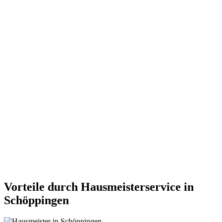
Vorteile durch Hausmeisterservice in
Schöppingen