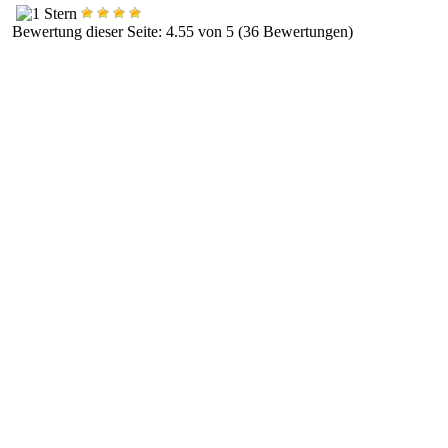
Bewertung dieser Seite: 4.55 von 5 (36 Bewertungen)