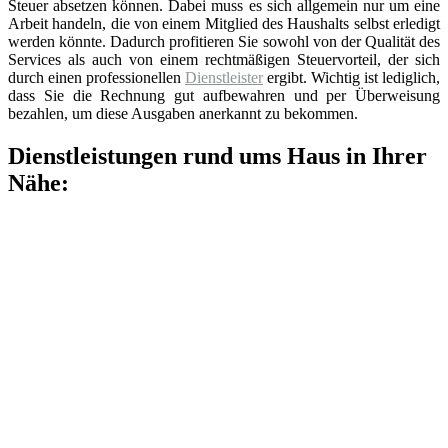
Steuer absetzen können. Dabei muss es sich allgemein nur um eine
Arbeit handeln, die von einem Mitglied des Haushalts selbst erledigt
werden könnte. Dadurch profitieren Sie sowohl von der Qualität des
Services als auch von einem rechtmäßigen Steuervorteil, der sich
durch einen professionellen
Dienstleister
ergibt. Wichtig ist lediglich,
dass Sie die Rechnung gut aufbewahren und per Überweisung
bezahlen, um diese Ausgaben anerkannt zu bekommen.
Dienstleistungen rund ums Haus in Ihrer
Nähe: