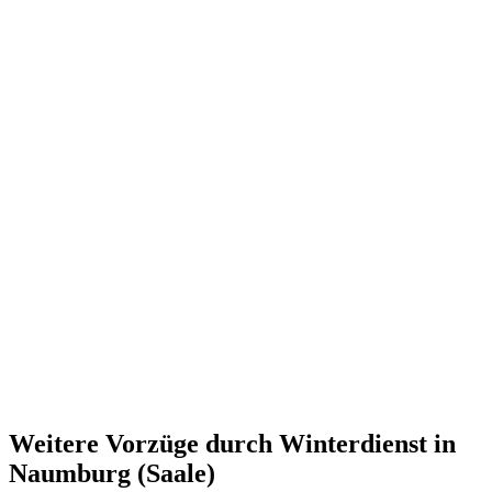
Weitere Vorzüge durch Winterdienst in
Naumburg (Saale)