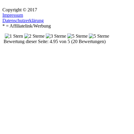
Copyright © 2017
Impressum
Datenschutzerklärung
* = Affiliatelink/Werbung
Bewertung dieser Seite: 4.95 von 5 (20 Bewertungen)