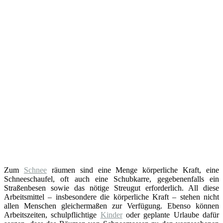
Zum
Schnee
räumen sind eine Menge körperliche Kraft, eine
Schneeschaufel, oft auch eine Schubkarre, gegebenenfalls ein
Straßenbesen sowie das nötige Streugut erforderlich. All diese
Arbeitsmittel – insbesondere die körperliche Kraft – stehen nicht
allen Menschen gleichermaßen zur Verfügung. Ebenso können
Arbeitszeiten, schulpflichtige
Kinder
oder geplante Urlaube dafür