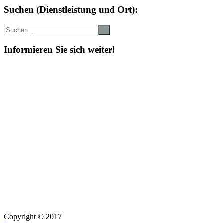
Suchen (Dienstleistung und Ort):
Suche
Suchen
nach:
Informieren Sie sich weiter!
Copyright © 2017