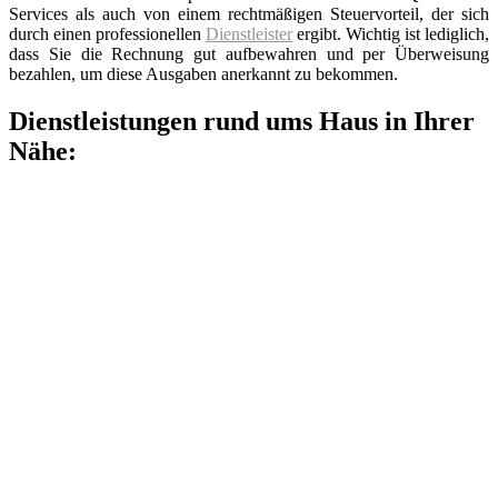
Services als auch von einem rechtmäßigen Steuervorteil, der sich
durch einen professionellen
Dienstleister
ergibt. Wichtig ist lediglich,
dass Sie die Rechnung gut aufbewahren und per Überweisung
bezahlen, um diese Ausgaben anerkannt zu bekommen.
Dienstleistungen rund ums Haus in Ihrer
Nähe: