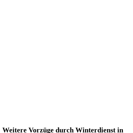
Weitere Vorzüge durch Winterdienst in