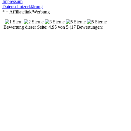
Impressum
Datenschutzerklärung
* = Affiliatelink/Werbung
Bewertung dieser Seite: 4.95 von 5 (17 Bewertungen)