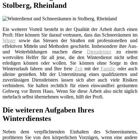
Stolberg, Rheinland
Ein weiterer Vorteil besteht in der Qualität der Arbeit durch einen
Profi: Hier können Sie darauf vertrauen, dass das Schneeräumen im
Winter
sowie das Streuen der Straßen mit professionellen und
effektiven Mitteln und Methoden geschieht. Insbesondere ihre Aus-
und Weiterbildungen machen diese
Dienstleister
zu einem
wertvollen Helfer für all jene, die den Winterdienst nicht selbst
erledigen können oder wollen. Sie können ohne Sorge in den
Winterurlaub fahren und Ihre freie
Zeit
mit der
Familie
oder auch
alleine genießen. Mit der Unterstützung eines qualifizierten und
zuverlässigen Dienstleisters lassen sich aber auch viele Risiken
verhindern. Sie haften rechtlich für einen einwandfrei geräumten
Gehweg vor Ihrem Haus. Wenn Sie diese Arbeit also nicht täglich
mehrfach selbst übernehmen wollen, hilft der Profi.
Die weiteren Aufgaben Ihres
Winterdienstes
Neben dem verpflichtenden Einhalten des Schneeräumens,
profitieren Sie von den körperlichen Vorzügen, wenn eine andere