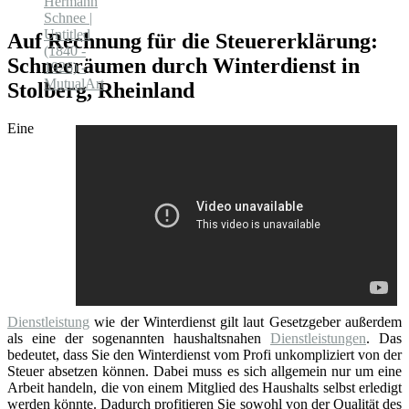
Auf Rechnung für die Steuererklärung:
Schneeräumen durch Winterdienst in
Stolberg, Rheinland
Eine
Dienstleistung
wie der Winterdienst gilt laut Gesetzgeber außerdem
als eine der sogenannten haushaltsnahen
Dienstleistungen
. Das
bedeutet, dass Sie den Winterdienst vom Profi unkompliziert von der
Steuer absetzen können. Dabei muss es sich allgemein nur um eine
Arbeit handeln, die von einem Mitglied des Haushalts selbst erledigt
werden könnte. Dadurch profitieren Sie sowohl von der Qualität des