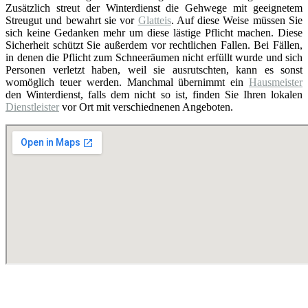
Zusätzlich streut der Winterdienst die Gehwege mit geeignetem
Streugut und bewahrt sie vor
Glatteis
. Auf diese Weise müssen Sie
sich keine Gedanken mehr um diese lästige Pflicht machen. Diese
Sicherheit schützt Sie außerdem vor rechtlichen Fallen. Bei Fällen,
in denen die Pflicht zum Schneeräumen nicht erfüllt wurde und sich
Personen verletzt haben, weil sie ausrutschten, kann es sonst
womöglich teuer werden. Manchmal übernimmt ein
Hausmeister
den Winterdienst, falls dem nicht so ist, finden Sie Ihren lokalen
Dienstleister
vor Ort mit verschiednenen Angeboten.